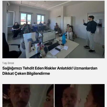
1 ay önce
Sağlığımızı Tehdit Eden Riskler Anlatıldı! Uzmanlardan
Dikkat Çeken Bilgilendirme