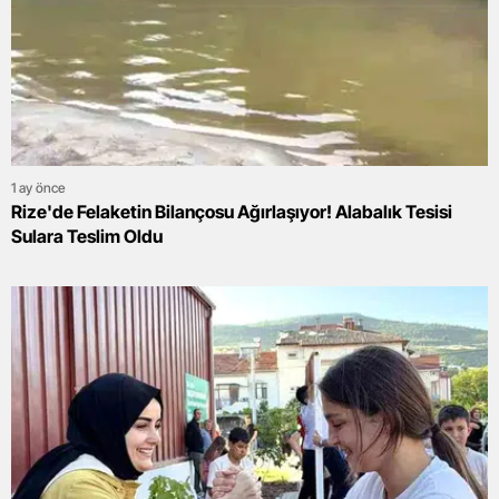
1 ay önce
Rize'de Felaketin Bilançosu Ağırlaşıyor! Alabalık Tesisi
Sulara Teslim Oldu