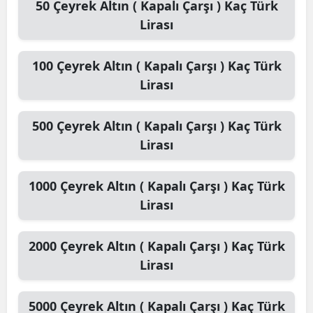
50
Çeyrek Altın ( Kapalı Çarşı )
Kaç Türk
Lirası
100
Çeyrek Altın ( Kapalı Çarşı )
Kaç Türk
Lirası
500
Çeyrek Altın ( Kapalı Çarşı )
Kaç Türk
Lirası
1000
Çeyrek Altın ( Kapalı Çarşı )
Kaç Türk
Lirası
2000
Çeyrek Altın ( Kapalı Çarşı )
Kaç Türk
Lirası
5000
Çeyrek Altın ( Kapalı Çarşı )
Kaç Türk