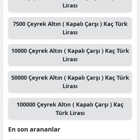
Lirası
7500
Çeyrek Altın ( Kapalı Çarşı )
Kaç Türk
Lirası
10000
Çeyrek Altın ( Kapalı Çarşı )
Kaç Türk
Lirası
50000
Çeyrek Altın ( Kapalı Çarşı )
Kaç Türk
Lirası
100000
Çeyrek Altın ( Kapalı Çarşı )
Kaç
Türk Lirası
En son arananlar