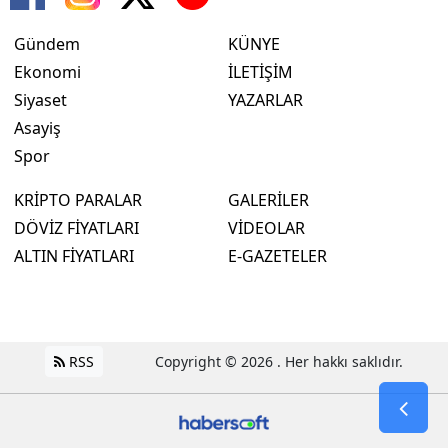
Gündem
KÜNYE
Ekonomi
İLETİŞİM
Siyaset
YAZARLAR
Asayiş
Spor
KRİPTO PARALAR
GALERİLER
DÖVİZ FİYATLARI
VİDEOLAR
ALTIN FİYATLARI
E-GAZETELER
RSS
Copyright © 2026 . Her hakkı saklıdır.