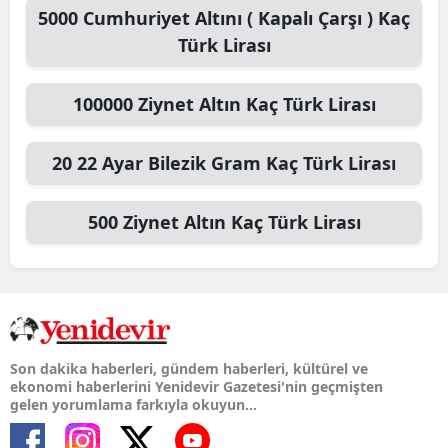
5000
Cumhuriyet Altını ( Kapalı Çarşı )
Kaç
Türk Lirası
100000
Ziynet Altın
Kaç Türk Lirası
20
22 Ayar Bilezik Gram
Kaç Türk Lirası
500
Ziynet Altın
Kaç Türk Lirası
Son dakika haberleri, gündem haberleri, kültürel ve
ekonomi haberlerini Yenidevir Gazetesi'nin geçmişten
gelen yorumlama farkıyla okuyun...