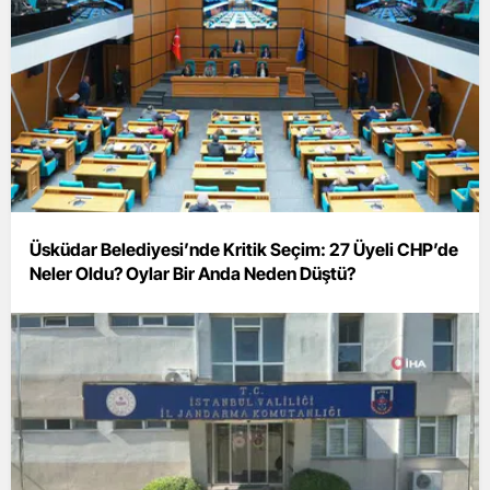
Üsküdar Belediyesi’nde Kritik Seçim: 27 Üyeli CHP’de
Neler Oldu? Oylar Bir Anda Neden Düştü?