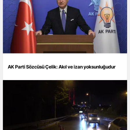
AK Parti Sözcüsü Çelik: Akıl ve izan yoksunluğudur