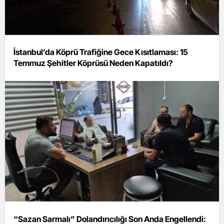
İstanbul’da Köprü Trafiğine Gece Kısıtlaması: 15
Temmuz Şehitler Köprüsü Neden Kapatıldı?
“Sazan Sarmalı” Dolandırıcılığı Son Anda Engellendi: