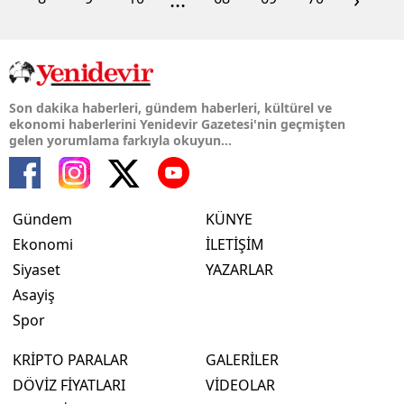
Son dakika haberleri, gündem haberleri, kültürel ve
ekonomi haberlerini Yenidevir Gazetesi'nin geçmişten
gelen yorumlama farkıyla okuyun...
Gündem
KÜNYE
Ekonomi
İLETİŞİM
Siyaset
YAZARLAR
Asayiş
Spor
KRİPTO PARALAR
GALERİLER
DÖVİZ FİYATLARI
VİDEOLAR