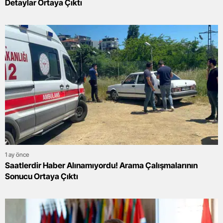
Detaylar Ortaya Çıktı
1 ay önce
Saatlerdir Haber Alınamıyordu! Arama Çalışmalarının
Sonucu Ortaya Çıktı