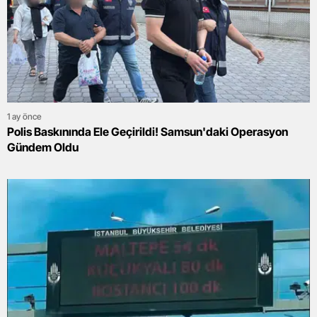
1 ay önce
Polis Baskınında Ele Geçirildi! Samsun'daki Operasyon
Gündem Oldu