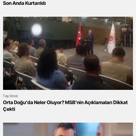
Son Anda Kurtarıldı
1 ay önce
Orta Doğu'da Neler Oluyor? MSB'nin Açıklamaları Dikkat
Çekti