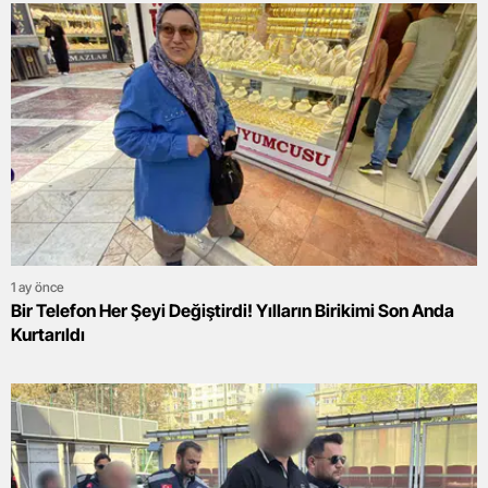
1 ay önce
Bir Telefon Her Şeyi Değiştirdi! Yılların Birikimi Son Anda
Kurtarıldı