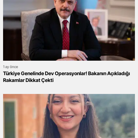
1 ay önce
Türkiye Genelinde Dev Operasyonlar! Bakanın Açıkladığı
Rakamlar Dikkat Çekti