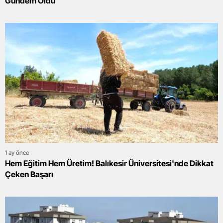
Gündem Oldu
1 ay önce
Hem Eğitim Hem Üretim! Balıkesir Üniversitesi'nde Dikkat
Çeken Başarı