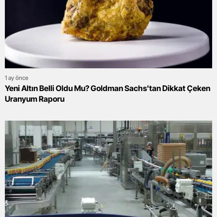
1 ay önce
Yeni Altın Belli Oldu Mu? Goldman Sachs'tan Dikkat Çeken
Uranyum Raporu