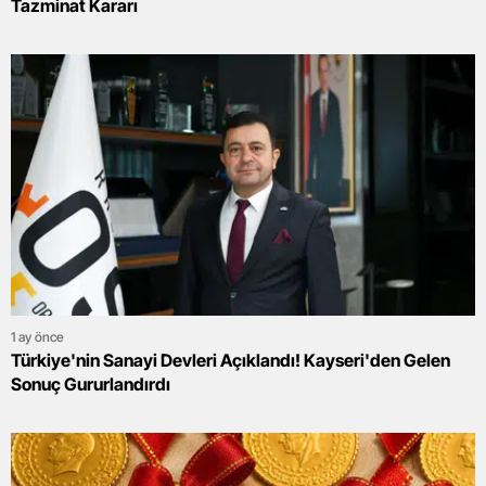
Tazminat Kararı
1 ay önce
Türkiye'nin Sanayi Devleri Açıklandı! Kayseri'den Gelen
Sonuç Gururlandırdı