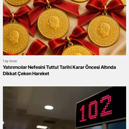
1 ay önce
Yatırımcılar Nefesini Tuttu! Tarihi Karar Öncesi Altında
Dikkat Çeken Hareket