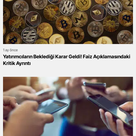
1 ay önce
Yatırımcıların Beklediği Karar Geldi! Faiz Açıklamasındaki
Kritik Ayrıntı