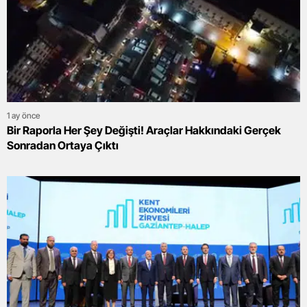
1 ay önce
Bir Raporla Her Şey Değişti! Araçlar Hakkındaki Gerçek
Sonradan Ortaya Çıktı