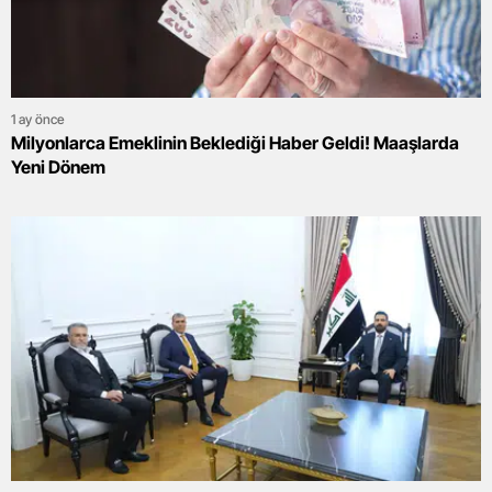
1 ay önce
Milyonlarca Emeklinin Beklediği Haber Geldi! Maaşlarda
Yeni Dönem