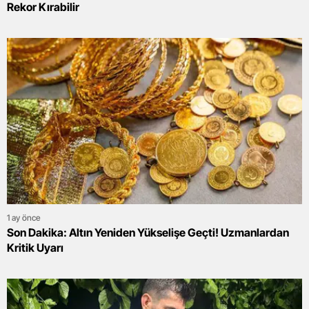
Rekor Kırabilir
1 ay önce
Son Dakika: Altın Yeniden Yükselişe Geçti! Uzmanlardan
Kritik Uyarı