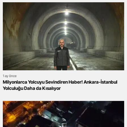
1 ay önce
Milyonlarca Yolcuyu Sevindiren Haber! Ankara-İstanbul
Yolculuğu Daha da Kısalıyor