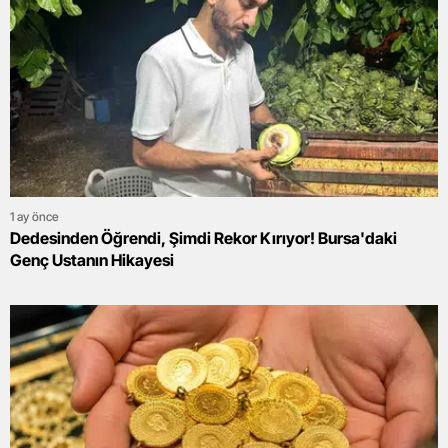
1 ay önce
Dedesinden Öğrendi, Şimdi Rekor Kırıyor! Bursa'daki
Genç Ustanın Hikayesi