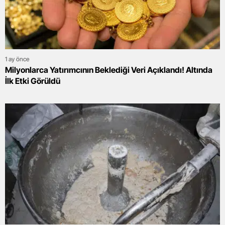
1 ay önce
Milyonlarca Yatırımcının Beklediği Veri Açıklandı! Altında
İlk Etki Görüldü