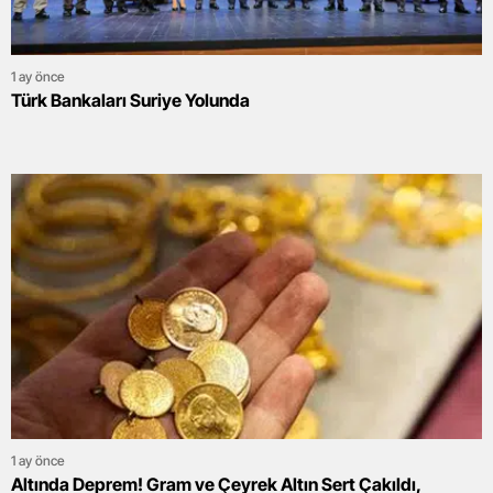
1 ay önce
Türk Bankaları Suriye Yolunda
1 ay önce
Altında Deprem! Gram ve Çeyrek Altın Sert Çakıldı,