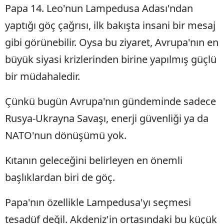
Papa 14. Leo'nun Lampedusa Adası'ndan
yaptığı göç çağrısı, ilk bakışta insani bir mesaj
gibi görünebilir. Oysa bu ziyaret, Avrupa'nın en
büyük siyasi krizlerinden birine yapılmış güçlü
bir müdahaledir.
Çünkü bugün Avrupa'nın gündeminde sadece
Rusya-Ukrayna Savaşı, enerji güvenliği ya da
NATO'nun dönüşümü yok.
Kıtanın geleceğini belirleyen en önemli
başlıklardan biri de göç.
Papa'nın özellikle Lampedusa'yı seçmesi
tesadüf değil. Akdeniz'in ortasındaki bu küçük