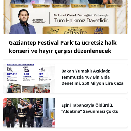
Gaziantep Festival Park'ta ücretsiz halk
konseri ve hayır çarşısı düzenlenecek
Bakan Yumaklı Açıkladı:
Temmuzda 107 Bin Gıda
Denetimi, 250 Milyon Lira Ceza
Eşini Tabancayla Öldürdü,
“Aldatma” Savunması Çöktü