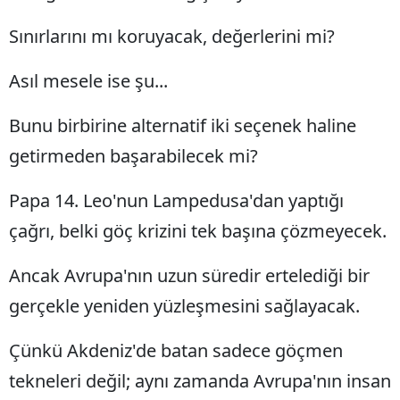
Sınırlarını mı koruyacak, değerlerini mi?
Asıl mesele ise şu...
Bunu birbirine alternatif iki seçenek haline
getirmeden başarabilecek mi?
Papa 14. Leo'nun Lampedusa'dan yaptığı
çağrı, belki göç krizini tek başına çözmeyecek.
Ancak Avrupa'nın uzun süredir ertelediği bir
gerçekle yeniden yüzleşmesini sağlayacak.
Çünkü Akdeniz'de batan sadece göçmen
tekneleri değil; aynı zamanda Avrupa'nın insan