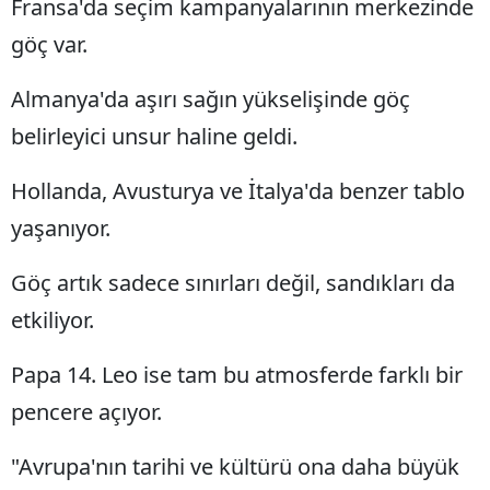
Fransa'da seçim kampanyalarının merkezinde
göç var.
Almanya'da aşırı sağın yükselişinde göç
belirleyici unsur haline geldi.
Hollanda, Avusturya ve İtalya'da benzer tablo
yaşanıyor.
Göç artık sadece sınırları değil, sandıkları da
etkiliyor.
Papa 14. Leo ise tam bu atmosferde farklı bir
pencere açıyor.
"Avrupa'nın tarihi ve kültürü ona daha büyük