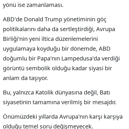
yönü ise zamanlaması.
ABD'de Donald Trump yönetiminin göç
politikalarını daha da sertleştirdiği, Avrupa
Birliği'nin yeni iltica düzenlemelerini
uygulamaya koyduğu bir dönemde, ABD
doğumlu bir Papa'nın Lampedusa'da verdiği
görüntü sembolik olduğu kadar siyasi bir
anlam da taşıyor.
Bu, yalnızca Katolik dünyasına değil, Batı
siyasetinin tamamına verilmiş bir mesajdır.
Önümüzdeki yıllarda Avrupa'nın karşı karşıya
olduğu temel soru değişmeyecek.