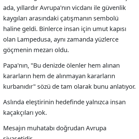
ada, yıllardır Avrupa'nın vicdanı ile güvenlik
kaygıları arasındaki çatışmanın sembolü
haline geldi. Binlerce insan için umut kapısı
olan Lampedusa, aynı zamanda yüzlerce
göçmenin mezarı oldu.
Papa'nın, "Bu denizde ölenler hem alınan
kararların hem de alınmayan kararların
kurbanıdır" sözü de tam olarak bunu anlatıyor.
Aslında eleştirinin hedefinde yalnızca insan
kaçakçıları yok.
Mesajın muhatabı doğrudan Avrupa
siyasetidir.