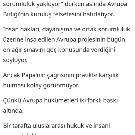
sorumluluk yüklüyor" derken aslında Avrupa
Birliği'nin kuruluş felsefesini hatırlatıyor.
İnsan hakları, dayanışma ve ortak sorumluluk
üzerine inşa edilen Avrupa projesinin bugün
en ağır sınavını göç konusunda verdiğini
söylüyor.
Ancak Papa'nın çağrısının pratikte karşılık
bulması kolay görünmüyor.
Çünkü Avrupa hükümetleri iki farklı baskı
altında.
Bir tarafta uluslararası hukuk ve insani