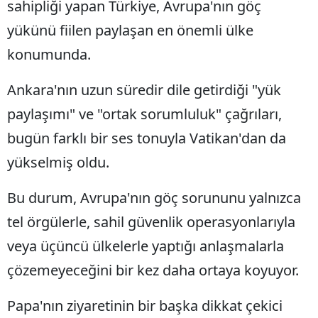
sahipliği yapan Türkiye, Avrupa'nın göç
yükünü fiilen paylaşan en önemli ülke
konumunda.
Ankara'nın uzun süredir dile getirdiği "yük
paylaşımı" ve "ortak sorumluluk" çağrıları,
bugün farklı bir ses tonuyla Vatikan'dan da
yükselmiş oldu.
Bu durum, Avrupa'nın göç sorununu yalnızca
tel örgülerle, sahil güvenlik operasyonlarıyla
veya üçüncü ülkelerle yaptığı anlaşmalarla
çözemeyeceğini bir kez daha ortaya koyuyor.
Papa'nın ziyaretinin bir başka dikkat çekici