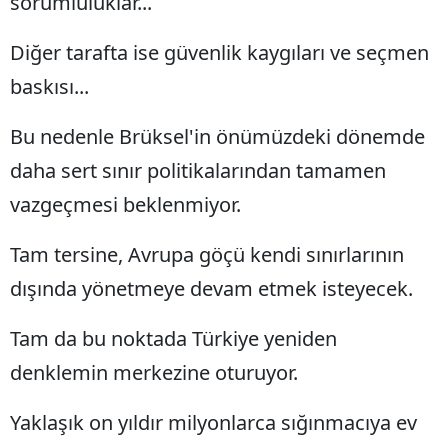
sorumluluklar...
Diğer tarafta ise güvenlik kaygıları ve seçmen
baskısı...
Bu nedenle Brüksel'in önümüzdeki dönemde
daha sert sınır politikalarından tamamen
vazgeçmesi beklenmiyor.
Tam tersine, Avrupa göçü kendi sınırlarının
dışında yönetmeye devam etmek isteyecek.
Tam da bu noktada Türkiye yeniden
denklemin merkezine oturuyor.
Yaklaşık on yıldır milyonlarca sığınmacıya ev