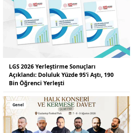
LGS 2026 Yerleştirme Sonuçları
Açıklandı: Doluluk Yüzde 95’i Aştı, 190
Bin Öğrenci Yerleşti
Genel