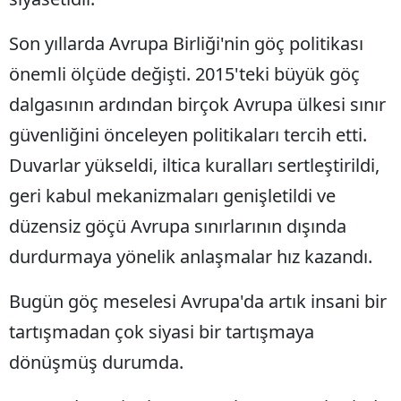
Son yıllarda Avrupa Birliği'nin göç politikası
önemli ölçüde değişti. 2015'teki büyük göç
dalgasının ardından birçok Avrupa ülkesi sınır
güvenliğini önceleyen politikaları tercih etti.
Duvarlar yükseldi, iltica kuralları sertleştirildi,
geri kabul mekanizmaları genişletildi ve
düzensiz göçü Avrupa sınırlarının dışında
durdurmaya yönelik anlaşmalar hız kazandı.
Bugün göç meselesi Avrupa'da artık insani bir
tartışmadan çok siyasi bir tartışmaya
dönüşmüş durumda.