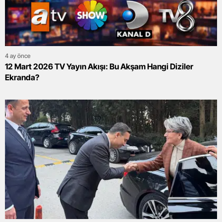
4 ay önce
12 Mart 2026 TV Yayın Akışı: Bu Akşam Hangi Diziler
Ekranda?