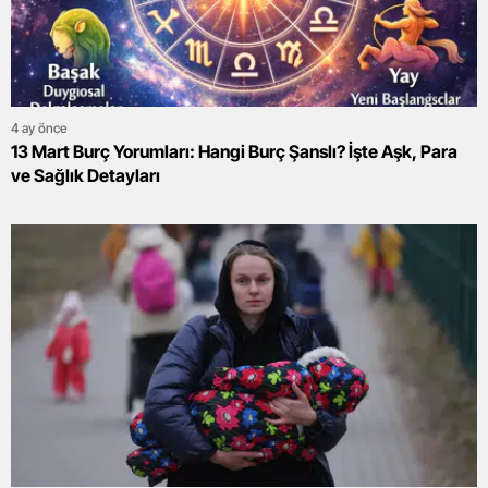
4 ay önce
13 Mart Burç Yorumları: Hangi Burç Şanslı? İşte Aşk, Para
ve Sağlık Detayları