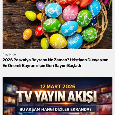
4 ay önce
2026 Paskalya Bayramı Ne Zaman? Hristiyan Dünyasının
En Önemli Bayramı İçin Geri Sayım Başladı