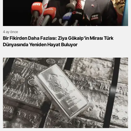
4 ay önce
Bir Fikirden Daha Fazlası: Ziya Gökalp’in Mirası Türk
Dünyasında Yeniden Hayat Buluyor