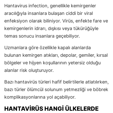
Hantavirus infection
, genellikle kemirgenler
aracılığıyla insanlara bulaşan ciddi bir viral
enfeksiyon olarak biliniyor. Virüs, enfekte fare ve
kemirgenlerin idrarı, dışkısı veya tükürüğüyle
temas sonucu insanlara geçebiliyor.
Uzmanlara göre özellikle kapalı alanlarda
bulunan kemirgen atıkları, depolar, gemiler, kırsal
bölgeler ve hijyen koşullarının yetersiz olduğu
alanlar risk oluşturuyor.
Bazı hantavirüs türleri hafif belirtilerle atlatılırken,
bazı türler ölümcül solunum yetmezliği ve böbrek
komplikasyonlarına yol açabiliyor.
HANTAVIRÜS HANGI ÜLKELERDE