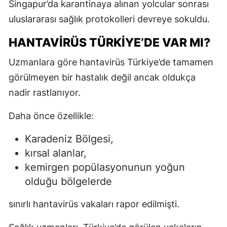
Singapur’da karantinaya alınan yolcular sonrası
uluslararası sağlık protokolleri devreye sokuldu.
HANTAVIRÜS TÜRKIYE’DE VAR MI?
Uzmanlara göre hantavirüs Türkiye’de tamamen
görülmeyen bir hastalık değil ancak oldukça
nadir rastlanıyor.
Daha önce özellikle:
Karadeniz Bölgesi,
kırsal alanlar,
kemirgen popülasyonunun yoğun
olduğu bölgelerde
sınırlı hantavirüs vakaları rapor edilmişti.