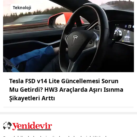
Teknoloji
Tesla FSD v14 Lite Güncellemesi Sorun
Mu Getirdi? HW3 Araçlarda Aşırı Isınma
Şikayetleri Arttı