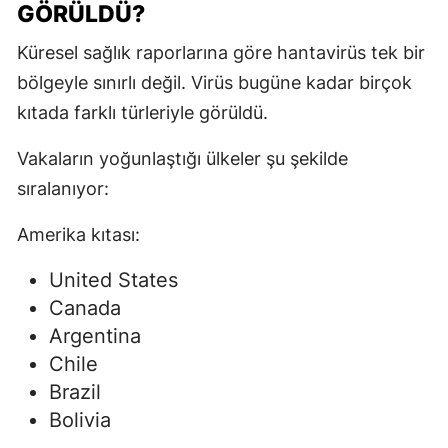
GÖRÜLDÜ?
Küresel sağlık raporlarına göre hantavirüs tek bir
bölgeyle sınırlı değil. Virüs bugüne kadar birçok
kıtada farklı türleriyle görüldü.
Vakaların yoğunlaştığı ülkeler şu şekilde
sıralanıyor:
Amerika kıtası:
United States
Canada
Argentina
Chile
Brazil
Bolivia