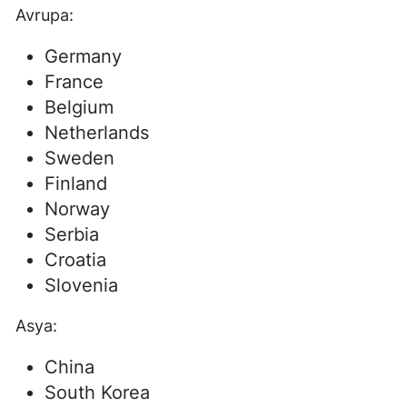
Avrupa:
Germany
France
Belgium
Netherlands
Sweden
Finland
Norway
Serbia
Croatia
Slovenia
Asya:
China
South Korea