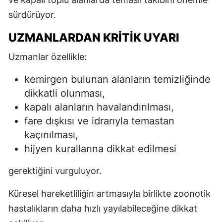
sürdürüyor.
UZMANLARDAN KRITIK UYARI
Uzmanlar özellikle:
kemirgen bulunan alanların temizliğinde
dikkatli olunması,
kapalı alanların havalandırılması,
fare dışkısı ve idrarıyla temastan
kaçınılması,
hijyen kurallarına dikkat edilmesi
gerektiğini vurguluyor.
Küresel hareketliliğin artmasıyla birlikte zoonotik
hastalıkların daha hızlı yayılabileceğine dikkat