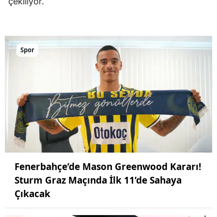
çekiliyor.
Spor
Fenerbahçe’de Mason Greenwood Kararı!
Sturm Graz Maçında İlk 11’de Sahaya
Çıkacak