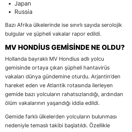
Japan
Russia
Bazı Afrika ülkelerinde ise sınırlı sayıda serolojik
bulgular ve şüpheli vakalar rapor edildi.
MV HONDIUS GEMISINDE NE OLDU?
Hollanda bayraklı
MV Hondius
adlı yolcu
gemisinde ortaya çıkan şüpheli hantavirüs
vakaları dünya gündemine oturdu. Arjantin’den
hareket eden ve Atlantik rotasında ilerleyen
gemide bazı yolcuların rahatsızlandığı, ardından
ölüm vakalarının yaşandığı iddia edildi.
Gemide farklı ülkelerden yolcuların bulunması
nedeniyle temaslı takibi başlatıldı. Özellikle