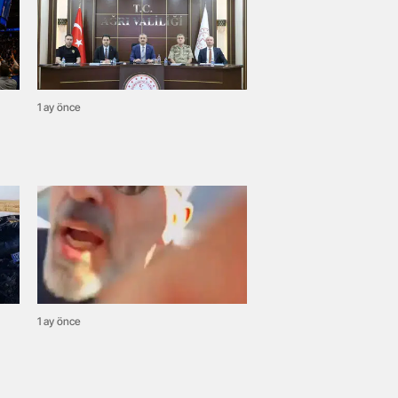
1 ay önce
1 ay önce