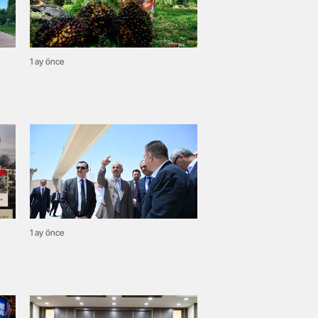
1 ay önce
1 ay önce