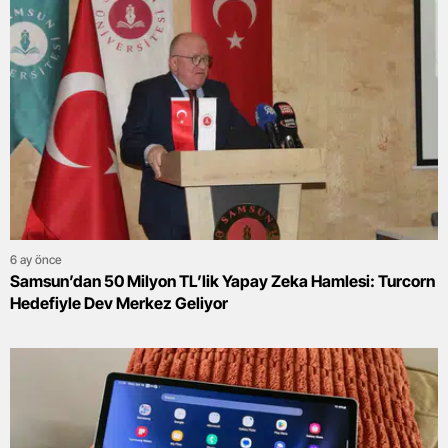
6 ay önce
Samsun’dan 50 Milyon TL’lik Yapay Zeka Hamlesi: Turcorn
Hedefiyle Dev Merkez Geliyor