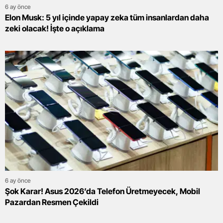
6 ay önce
Elon Musk: 5 yıl içinde yapay zeka tüm insanlardan daha
zeki olacak! İşte o açıklama
6 ay önce
Şok Karar! Asus 2026’da Telefon Üretmeyecek, Mobil
Pazardan Resmen Çekildi