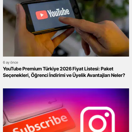
6 ay önce
YouTube Premium Türkiye 2026 Fiyat Listesi: Paket
Seçenekleri, Öğrenci İndirimi ve Üyelik Avantajları Neler?