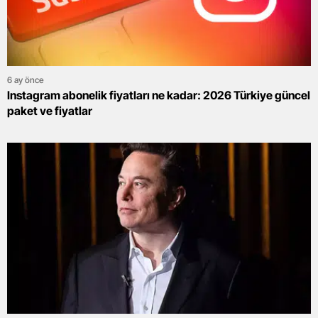
6 ay önce
Instagram abonelik fiyatları ne kadar: 2026 Türkiye güncel
paket ve fiyatlar