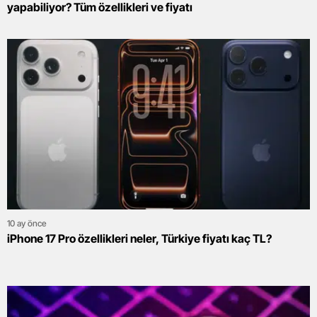
yapabiliyor? Tüm özellikleri ve fiyatı
10 ay önce
iPhone 17 Pro özellikleri neler, Türkiye fiyatı kaç TL?