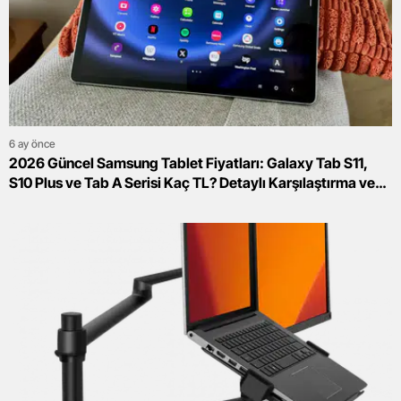
6 ay önce
2026 Güncel Samsung Tablet Fiyatları: Galaxy Tab S11,
S10 Plus ve Tab A Serisi Kaç TL? Detaylı Karşılaştırma ve
Fiyat Analizi