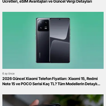
Ücretleri, eSIM Avantajları ve Güncel Vergi Detayları
6 ay önce
2026 Güncel Xiaomi Telefon Fiyatları: Xiaomi 15, Redmi
Note 15 ve POCO Serisi Kaç TL? Tüm Modellerin Detaylı
Fiyat Listesi