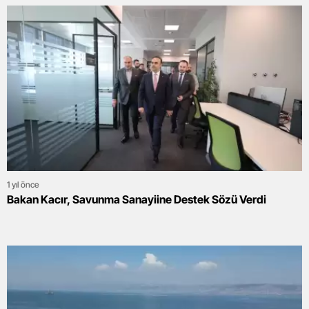
1 yıl önce
Bakan Kacır, Savunma Sanayiine Destek Sözü Verdi