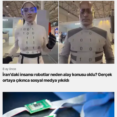
8 ay önce
İran’daki insansı robotlar neden alay konusu oldu? Gerçek
ortaya çıkınca sosyal medya yıkıldı