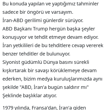
Bu konuda yapılan ve yaptığımız tahminler
sadece bir öngörü ve varsayım.
İran-ABD gerilimi günlerdir sürüyor.
ABD Başkanı Trump hergün başka şeyler
konuşuyor ve tehdit etmeye devam ediyor.
İran yetkilileri de bu tehditlere cevap vererek
benzer tehditler de bulunuyor.
Siyonist güdümlü Dünya basını sürekli
kışkırtarak bir savaşı körüklemeye devam
ederken, bizim medya kuruluşlarımızda aynı
şekilde "ABD, İran'a bugün saldırır mı"
Şeklinde başlıklar atıyor.
1979 yılında, Fransa'dan, İran'a giden