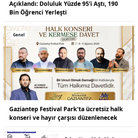
Açıklandı: Doluluk Yüzde 95’i Aştı, 190
Bin Öğrenci Yerleşti
Genel
Gaziantep Festival Park'ta ücretsiz halk
konseri ve hayır çarşısı düzenlenecek