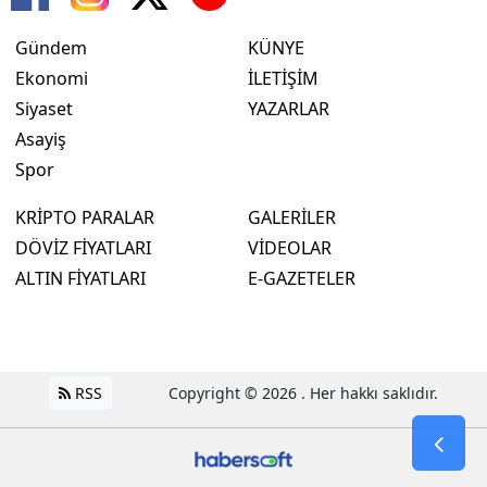
Gündem
KÜNYE
Ekonomi
İLETİŞİM
Siyaset
YAZARLAR
Asayiş
Spor
KRİPTO PARALAR
GALERİLER
DÖVİZ FİYATLARI
VİDEOLAR
ALTIN FİYATLARI
E-GAZETELER
RSS
Copyright © 2026 . Her hakkı saklıdır.