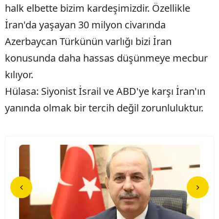
halk elbette bizim kardeşimizdir. Özellikle
İran'da yaşayan 30 milyon civarında
Azerbaycan Türkünün varlığı bizi İran
konusunda daha hassas düşünmeye mecbur
kılıyor.
Hülasa: Siyonist İsrail ve ABD'ye karşı İran'ın
yanında olmak bir tercih değil zorunluluktur.