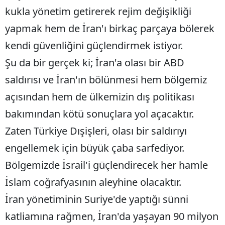
kukla yönetim getirerek rejim değişikliği
yapmak hem de İran'ı birkaç parçaya bölerek
kendi güvenliğini güçlendirmek istiyor.
Şu da bir gerçek ki; İran'a olası bir ABD
saldırısı ve İran'ın bölünmesi hem bölgemiz
açısından hem de ülkemizin dış politikası
bakımından kötü sonuçlara yol açacaktır.
Zaten Türkiye Dışişleri, olası bir saldırıyı
engellemek için büyük çaba sarfediyor.
Bölgemizde İsrail'i güçlendirecek her hamle
İslam coğrafyasının aleyhine olacaktır.
İran yönetiminin Suriye'de yaptığı sünni
katliamına rağmen, İran'da yaşayan 90 milyon