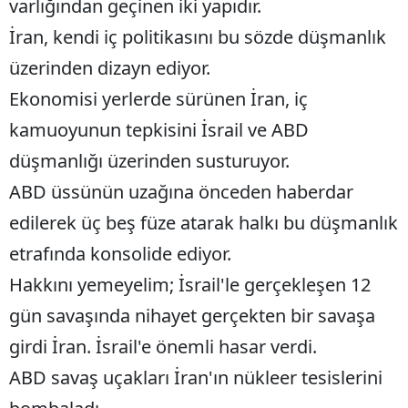
varlığından geçinen iki yapıdır.
İran, kendi iç politikasını bu sözde düşmanlık
üzerinden dizayn ediyor.
Ekonomisi yerlerde sürünen İran, iç
kamuoyunun tepkisini İsrail ve ABD
düşmanlığı üzerinden susturuyor.
ABD üssünün uzağına önceden haberdar
edilerek üç beş füze atarak halkı bu düşmanlık
etrafında konsolide ediyor.
Hakkını yemeyelim; İsrail'le gerçekleşen 12
gün savaşında nihayet gerçekten bir savaşa
girdi İran. İsrail'e önemli hasar verdi.
ABD savaş uçakları İran'ın nükleer tesislerini