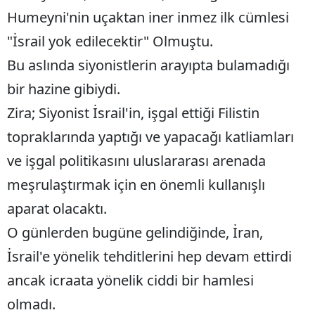
Humeyni'nin uçaktan iner inmez ilk cümlesi
"İsrail yok edilecektir" Olmuştu.
Bu aslında siyonistlerin arayıpta bulamadığı
bir hazine gibiydi.
Zira; Siyonist İsrail'in, işgal ettiği Filistin
topraklarında yaptığı ve yapacağı katliamları
ve işgal politikasını uluslararası arenada
meşrulaştırmak için en önemli kullanışlı
aparat olacaktı.
O günlerden bugüne gelindiğinde, İran,
İsrail'e yönelik tehditlerini hep devam ettirdi
ancak icraata yönelik ciddi bir hamlesi
olmadı.