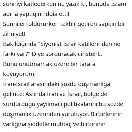
sünniyi katlederken ne yazık ki, bunuda İslam
adına yaptığını iddia etti!
Sünnileri öldürürken tekbir getiren sapkın bir
zihniyet!
Bakıldığında "Siyonist İsrail katillerinden ne
farkı var?" Diye sorduracak cinsten!..
Bunu unutmamak üzere bir tarafa
koyuyorum.
İran-İsrail arasındaki sözde düşmanlığa
gelince: Aslında İran ve İsrail, bölge de
sürdürdüğü yayılmacı politikalarını bu sözde
düşmanlık üzerinden yürütüyor. Birbirlerinin
varlığına şiddetle muhtaç ve birbirinin