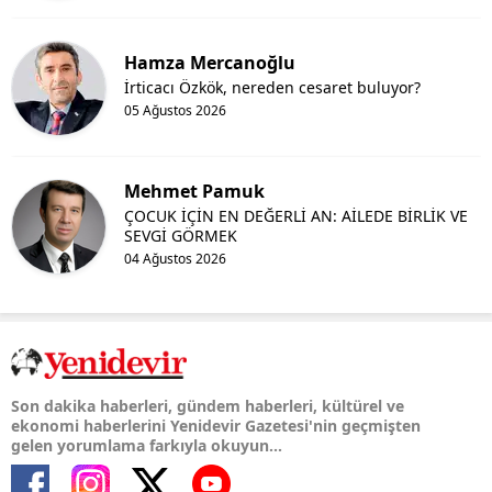
Hamza Mercanoğlu
İrticacı Özkök, nereden cesaret buluyor?
05 Ağustos 2026
Mehmet Pamuk
ÇOCUK İÇİN EN DEĞERLİ AN: AİLEDE BİRLİK VE
SEVGİ GÖRMEK
04 Ağustos 2026
Son dakika haberleri, gündem haberleri, kültürel ve
ekonomi haberlerini Yenidevir Gazetesi'nin geçmişten
gelen yorumlama farkıyla okuyun...