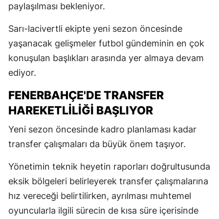
paylaşılması bekleniyor.
Sarı-lacivertli ekipte yeni sezon öncesinde
yaşanacak gelişmeler futbol gündeminin en çok
konuşulan başlıkları arasında yer almaya devam
ediyor.
FENERBAHÇE'DE TRANSFER
HAREKETLILIĞI BAŞLIYOR
Yeni sezon öncesinde kadro planlaması kadar
transfer çalışmaları da büyük önem taşıyor.
Yönetimin teknik heyetin raporları doğrultusunda
eksik bölgeleri belirleyerek transfer çalışmalarına
hız vereceği belirtilirken, ayrılması muhtemel
oyuncularla ilgili sürecin de kısa süre içerisinde