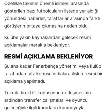
Özellikle takımın önemli isimleri arasında
gösterilen bazı futbolcuların listede yer aldığı
yönündeki haberler, taraftarlar arasında farklı
görüşlerin ortaya çıkmasına neden oldu.
Kulübe yakın kaynaklardan gelecek resmi
açıklamalar merakla bekleniyor.
RESMI AÇIKLAMA BEKLENIYOR
Şu ana kadar Fenerbahçe yönetimi veya kulüp
tarafından söz konusu iddialara ilişkin resmi bir
açıklama yapılmadı.
Teknik direktör konusunun netleşmesinin
ardından transfer çalışmaları ve oyuncu
geleceğiyle ilgili kararların kamuoyuyla