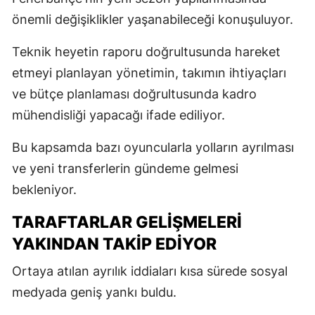
önemli değişiklikler yaşanabileceği konuşuluyor.
Teknik heyetin raporu doğrultusunda hareket
etmeyi planlayan yönetimin, takımın ihtiyaçları
ve bütçe planlaması doğrultusunda kadro
mühendisliği yapacağı ifade ediliyor.
Bu kapsamda bazı oyuncularla yolların ayrılması
ve yeni transferlerin gündeme gelmesi
bekleniyor.
TARAFTARLAR GELIŞMELERI
YAKINDAN TAKIP EDIYOR
Ortaya atılan ayrılık iddiaları kısa sürede sosyal
medyada geniş yankı buldu.