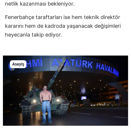
netlik kazanması bekleniyor.
Fenerbahçe taraftarları ise hem teknik direktör
kararını hem de kadroda yaşanacak değişimleri
heyecanla takip ediyor.
Asayiş