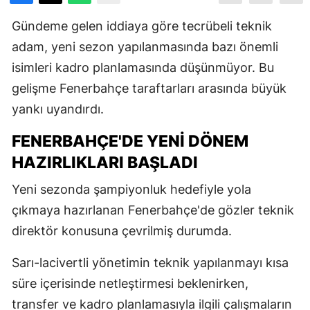
Gündeme gelen iddiaya göre tecrübeli teknik
adam, yeni sezon yapılanmasında bazı önemli
isimleri kadro planlamasında düşünmüyor. Bu
gelişme Fenerbahçe taraftarları arasında büyük
yankı uyandırdı.
FENERBAHÇE'DE YENI DÖNEM
HAZIRLIKLARI BAŞLADI
Yeni sezonda şampiyonluk hedefiyle yola
çıkmaya hazırlanan Fenerbahçe'de gözler teknik
direktör konusuna çevrilmiş durumda.
Sarı-lacivertli yönetimin teknik yapılanmayı kısa
süre içerisinde netleştirmesi beklenirken,
transfer ve kadro planlamasıyla ilgili çalışmaların