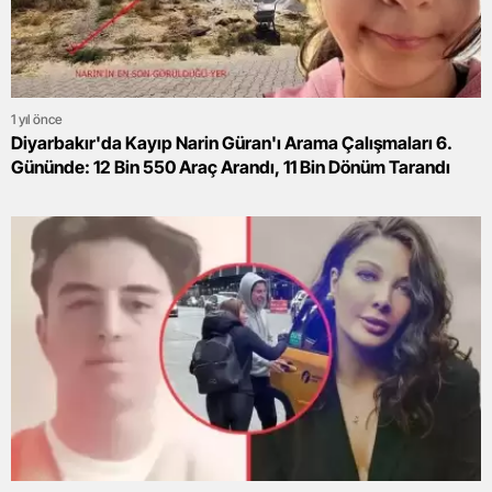
1 yıl önce
Diyarbakır'da Kayıp Narin Güran'ı Arama Çalışmaları 6.
Gününde: 12 Bin 550 Araç Arandı, 11 Bin Dönüm Tarandı