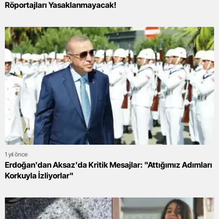
Röportajları Yasaklanmayacak!
1 yıl önce
Erdoğan'dan Aksaz'da Kritik Mesajlar: "Attığımız Adımları
Korkuyla İzliyorlar"