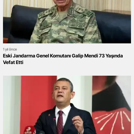
1 yıl önce
Eski Jandarma Genel Komutanı Galip Mendi 73 Yaşında
Vefat Etti