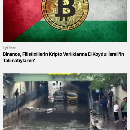
1 yıl önce
Binance, Filistinlilerin Kripto Varlıklarına El Koydu: İsrail'in
Talimatıyla mı?