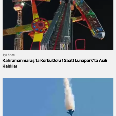
1 yıl önce
Kahramanmaraş'ta Korku Dolu 1 Saat! Lunapark'ta Asılı
Kaldılar