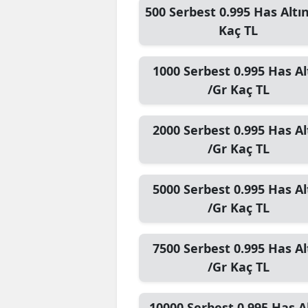
500
Serbest 0.995 Has Altın
Kaç TL
1000
Serbest 0.995 Has Al
/Gr
Kaç TL
2000
Serbest 0.995 Has Al
/Gr
Kaç TL
5000
Serbest 0.995 Has Al
/Gr
Kaç TL
7500
Serbest 0.995 Has Al
/Gr
Kaç TL
10000
Serbest 0.995 Has A