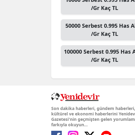
/Gr
Kaç TL
50000
Serbest 0.995 Has A
/Gr
Kaç TL
100000
Serbest 0.995 Has A
/Gr
Kaç TL
Son dakika haberleri, gündem haberleri
kültürel ve ekonomi haberlerini Yenidev
Gazetesi'nin geçmişten gelen yorumla
farkıyla okuyun...