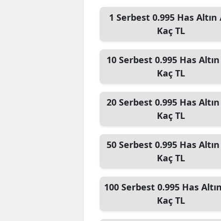
1
Serbest 0.995 Has Altın 
Kaç TL
10
Serbest 0.995 Has Altın
Kaç TL
20
Serbest 0.995 Has Altın
Kaç TL
50
Serbest 0.995 Has Altın
Kaç TL
100
Serbest 0.995 Has Altın
Kaç TL