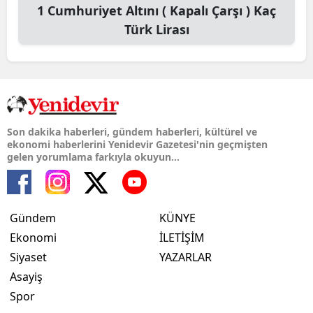
1
Cumhuriyet Altını ( Kapalı Çarşı )
Kaç
Türk Lirası
Son dakika haberleri, gündem haberleri, kültürel ve
ekonomi haberlerini Yenidevir Gazetesi'nin geçmişten
gelen yorumlama farkıyla okuyun...
Gündem
KÜNYE
Ekonomi
İLETİŞİM
Siyaset
YAZARLAR
Asayiş
Spor