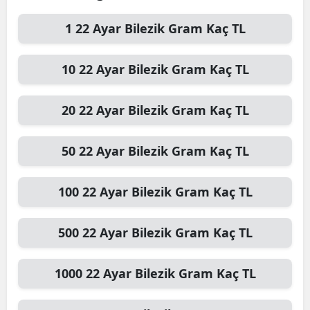
1
22 Ayar Bilezik Gram
Kaç TL
10
22 Ayar Bilezik Gram
Kaç TL
20
22 Ayar Bilezik Gram
Kaç TL
50
22 Ayar Bilezik Gram
Kaç TL
100
22 Ayar Bilezik Gram
Kaç TL
500
22 Ayar Bilezik Gram
Kaç TL
1000
22 Ayar Bilezik Gram
Kaç TL