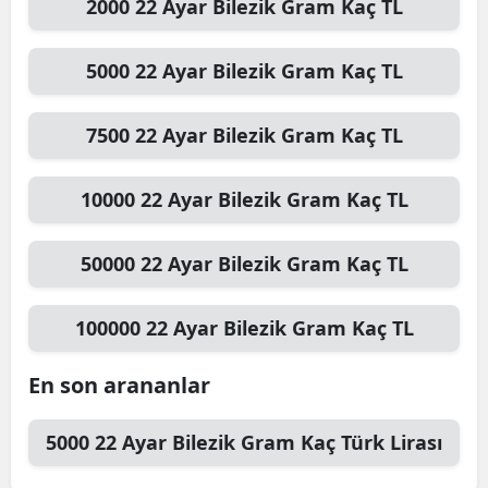
2000
22 Ayar Bilezik Gram
Kaç TL
5000
22 Ayar Bilezik Gram
Kaç TL
7500
22 Ayar Bilezik Gram
Kaç TL
10000
22 Ayar Bilezik Gram
Kaç TL
50000
22 Ayar Bilezik Gram
Kaç TL
100000
22 Ayar Bilezik Gram
Kaç TL
En son arananlar
5000
22 Ayar Bilezik Gram
Kaç Türk Lirası