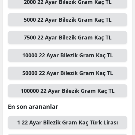
2000
22 Ayar Bilezik Gram
Kaç TL
5000
22 Ayar Bilezik Gram
Kaç TL
7500
22 Ayar Bilezik Gram
Kaç TL
10000
22 Ayar Bilezik Gram
Kaç TL
50000
22 Ayar Bilezik Gram
Kaç TL
100000
22 Ayar Bilezik Gram
Kaç TL
En son arananlar
1
22 Ayar Bilezik Gram
Kaç Türk Lirası