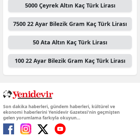
5000
Çeyrek Altın
Kaç Türk Lirası
7500
22 Ayar Bilezik Gram
Kaç Türk Lirası
50
Ata Altın
Kaç Türk Lirası
100
22 Ayar Bilezik Gram
Kaç Türk Lirası
Son dakika haberleri, gündem haberleri, kültürel ve
ekonomi haberlerini Yenidevir Gazetesi'nin geçmişten
gelen yorumlama farkıyla okuyun...