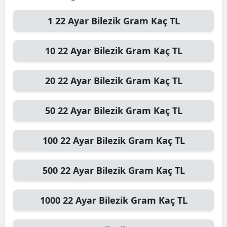
1
22 Ayar Bilezik Gram
Kaç TL
10
22 Ayar Bilezik Gram
Kaç TL
20
22 Ayar Bilezik Gram
Kaç TL
50
22 Ayar Bilezik Gram
Kaç TL
100
22 Ayar Bilezik Gram
Kaç TL
500
22 Ayar Bilezik Gram
Kaç TL
1000
22 Ayar Bilezik Gram
Kaç TL