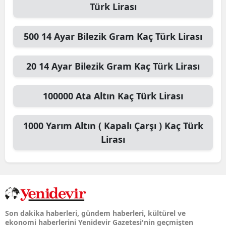
Türk Lirası
500
14 Ayar Bilezik Gram
Kaç Türk Lirası
20
14 Ayar Bilezik Gram
Kaç Türk Lirası
100000
Ata Altın
Kaç Türk Lirası
1000
Yarım Altın ( Kapalı Çarşı )
Kaç Türk
Lirası
Son dakika haberleri, gündem haberleri, kültürel ve
ekonomi haberlerini Yenidevir Gazetesi'nin geçmişten