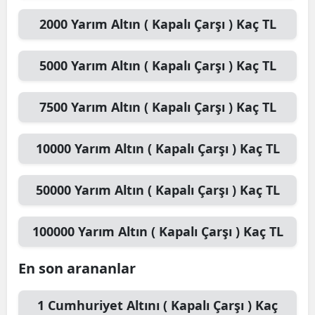
2000
Yarım Altın ( Kapalı Çarşı )
Kaç TL
5000
Yarım Altın ( Kapalı Çarşı )
Kaç TL
7500
Yarım Altın ( Kapalı Çarşı )
Kaç TL
10000
Yarım Altın ( Kapalı Çarşı )
Kaç TL
50000
Yarım Altın ( Kapalı Çarşı )
Kaç TL
100000
Yarım Altın ( Kapalı Çarşı )
Kaç TL
En son arananlar
1
Cumhuriyet Altını ( Kapalı Çarşı )
Kaç