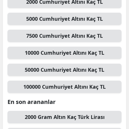
2000
Cumhuriyet Altını
Kaç TL
5000
Cumhuriyet Altını
Kaç TL
7500
Cumhuriyet Altını
Kaç TL
10000
Cumhuriyet Altını
Kaç TL
50000
Cumhuriyet Altını
Kaç TL
100000
Cumhuriyet Altını
Kaç TL
En son arananlar
2000
Gram Altın
Kaç Türk Lirası