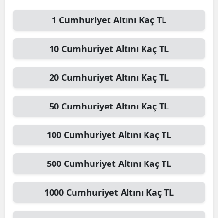
1
Cumhuriyet Altını
Kaç TL
10
Cumhuriyet Altını
Kaç TL
20
Cumhuriyet Altını
Kaç TL
50
Cumhuriyet Altını
Kaç TL
100
Cumhuriyet Altını
Kaç TL
500
Cumhuriyet Altını
Kaç TL
1000
Cumhuriyet Altını
Kaç TL