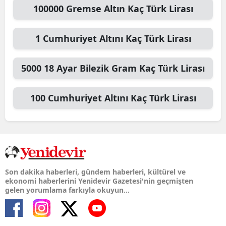
100000
Gremse Altın
Kaç Türk Lirası
1
Cumhuriyet Altını
Kaç Türk Lirası
5000
18 Ayar Bilezik Gram
Kaç Türk Lirası
100
Cumhuriyet Altını
Kaç Türk Lirası
Son dakika haberleri, gündem haberleri, kültürel ve
ekonomi haberlerini Yenidevir Gazetesi'nin geçmişten
gelen yorumlama farkıyla okuyun...