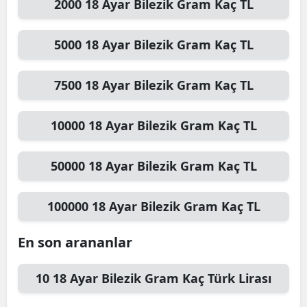
2000
18 Ayar Bilezik Gram
Kaç TL
5000
18 Ayar Bilezik Gram
Kaç TL
7500
18 Ayar Bilezik Gram
Kaç TL
10000
18 Ayar Bilezik Gram
Kaç TL
50000
18 Ayar Bilezik Gram
Kaç TL
100000
18 Ayar Bilezik Gram
Kaç TL
En son arananlar
10
18 Ayar Bilezik Gram
Kaç Türk Lirası