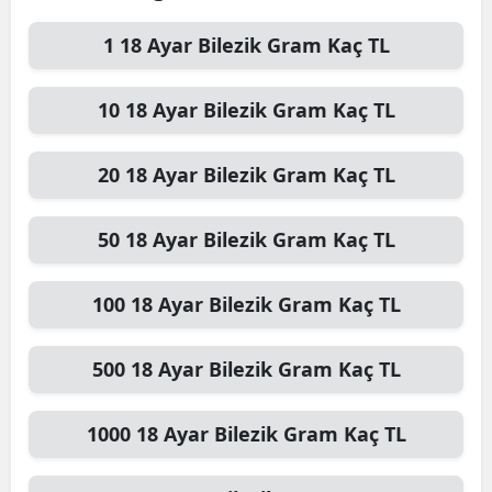
1
18 Ayar Bilezik Gram
Kaç TL
10
18 Ayar Bilezik Gram
Kaç TL
20
18 Ayar Bilezik Gram
Kaç TL
50
18 Ayar Bilezik Gram
Kaç TL
100
18 Ayar Bilezik Gram
Kaç TL
500
18 Ayar Bilezik Gram
Kaç TL
1000
18 Ayar Bilezik Gram
Kaç TL