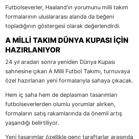
Futbolseverler, Haaland'ın yorumunu milli takım
formalarının uluslararası alanda da beğeni
topladığının göstergesi olarak değerlendirdi.
A MILLI TAKIM DÜNYA KUPASI İÇIN
HAZIRLANIYOR
24 yıl aradan sonra yeniden Dünya Kupası
sahnesine çıkan A Milli Futbol Takımı, turnuvaya
özel hazırlanan yeni formalarıyla sahaya çıkacak.
Hem iç saha hem de deplasman tasarımları
futbolseverlerden olumlu yorumlar alırken,
formaların satış rakamlarında da önemli artış
yaşandığı belirtiliyor.
Yeni tasarımlar özellikle genç taraftarlar arasında