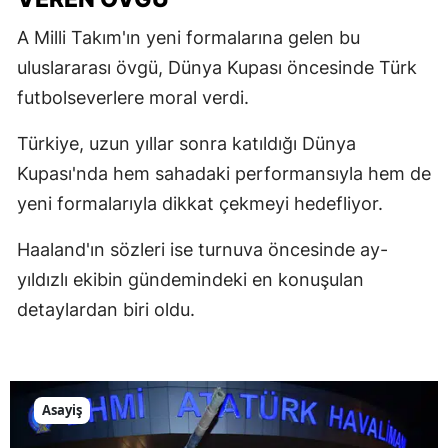
A Milli Takım'ın yeni formalarına gelen bu
uluslararası övgü, Dünya Kupası öncesinde Türk
futbolseverlere moral verdi.
Türkiye, uzun yıllar sonra katıldığı Dünya
Kupası'nda hem sahadaki performansıyla hem de
yeni formalarıyla dikkat çekmeyi hedefliyor.
Haaland'ın sözleri ise turnuva öncesinde ay-
yıldızlı ekibin gündemindeki en konuşulan
detaylardan biri oldu.
Asayiş