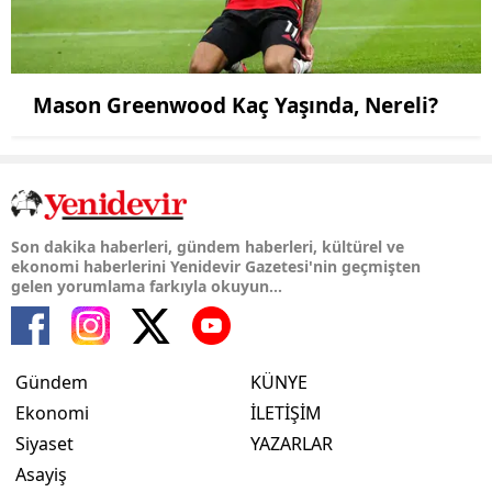
Mason Greenwood Kaç Yaşında, Nereli?
Son dakika haberleri, gündem haberleri, kültürel ve
ekonomi haberlerini Yenidevir Gazetesi'nin geçmişten
gelen yorumlama farkıyla okuyun...
Gündem
KÜNYE
Ekonomi
İLETİŞİM
Siyaset
YAZARLAR
Asayiş