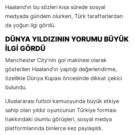
Haaland'ın bu sözleri kısa sürede sosyal
medyada gündem olurken, Türk taraftarlardan
da yoğun ilgi gördü.
DÜNYA YILDIZININ YORUMU BÜYÜK
İLGI GÖRDÜ
Manchester City'nin gol makinesi olarak
gösterilen Haaland'ın yaptığı değerlendirme,
özellikle Dünya Kupası öncesinde dikkat çekici
bulundu.
Uluslararası futbol kamuoyunda büyük etkiye
sahip olan yıldız oyuncunun Türkiye forması
hakkındaki olumlu görüşleri, sosyal medya
platformlarında binlerce kez paylaşıldı.