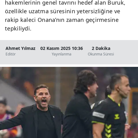
hakemlerinin genel tavrını hedef alan Buruk,
özellikle uzatma süresinin yetersizliğine ve
rakip kaleci Onana’nın zaman geçirmesine
tepkiliydi.
Ahmet Yılmaz
02 Kasım 2025 10:36
2 Dakika
Editör
Yayınlanma
Okunma Süresi