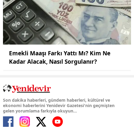
Emekli Maaşı Farkı Yattı Mı? Kim Ne
Kadar Alacak, Nasıl Sorgulanır?
Son dakika haberleri, gündem haberleri, kültürel ve
ekonomi haberlerini Yenidevir Gazetesi'nin geçmişten
gelen yorumlama farkıyla okuyun...