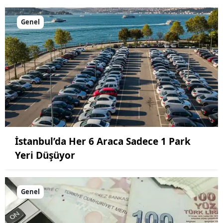
Genel
İstanbul’da Her 6 Araca Sadece 1 Park
Yeri Düşüyor
Genel