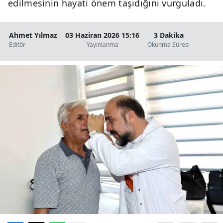
edilmesinin hayati önem taşıdığını vurguladı.
Ahmet Yılmaz
03 Haziran 2026 15:16
3 Dakika
Editör
Yayınlanma
Okunma Süresi