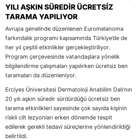
YILI AŞKIN SÜREDIR ÜCRETSIZ
TARAMA YAPILIYOR
Avrupa genelinde düzenlenen Euromelanoma
farkındalık programı kapsamında Türkiye’de de
her yıl çeşitli etkinlikler gerçekleştiriliyor.
Program çerçevesinde vatandaşlara yönelik
bilgilendirme çalışmaları yapılırken ücretsiz ben
taramaları da düzenleniyor.
Erciyes Üniversitesi Dermatoloji Anabilim Dalı'nın
20 yılı aşkın süredir sürdürdüğü ücretsiz ben
tarama etkinlikleri sayesinde çok sayıda kişinin
riskli cilt lezyonları erken dönemde tespit
edilerek gerekli tedavi süreçlerine yönlendirildiği
belirtildi.