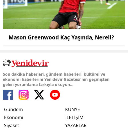
Mason Greenwood Kaç Yaşında, Nereli?
Son dakika haberleri, gündem haberleri, kültürel ve
ekonomi haberlerini Yenidevir Gazetesi'nin geçmişten
gelen yorumlama farkıyla okuyun...
Gündem
KÜNYE
Ekonomi
İLETİŞİM
Siyaset
YAZARLAR