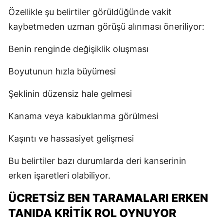
Özellikle şu belirtiler görüldüğünde vakit
kaybetmeden uzman görüşü alınması öneriliyor:
Benin renginde değişiklik oluşması
Boyutunun hızla büyümesi
Şeklinin düzensiz hale gelmesi
Kanama veya kabuklanma görülmesi
Kaşıntı ve hassasiyet gelişmesi
Bu belirtiler bazı durumlarda deri kanserinin
erken işaretleri olabiliyor.
ÜCRETSIZ BEN TARAMALARI ERKEN
TANIDA KRITIK ROL OYNUYOR