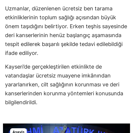
Uzmanlar, düzenlenen ücretsiz ben tarama
etkinliklerinin toplum sağlığı açısından büyük
önem taşıdığını belirtiyor. Erken teşhis sayesinde
deri kanserlerinin henüz başlangıç aşamasında
tespit edilerek başarılı şekilde tedavi edilebildiği
ifade ediliyor.
Kayseri’de gerçekleştirilen etkinlikte de
vatandaşlar ücretsiz muayene imkânından
yararlanırken, cilt sağlığının korunması ve deri
kanserlerinden korunma yöntemleri konusunda
bilgilendirildi.
Asayiş