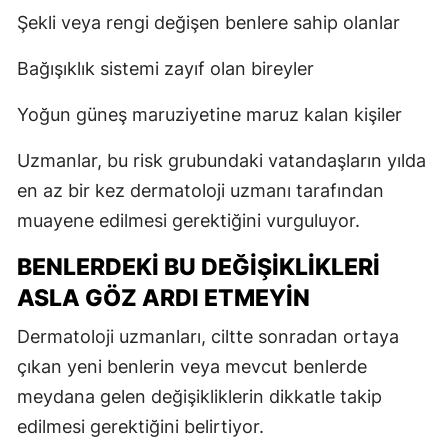
Şekli veya rengi değişen benlere sahip olanlar
Bağışıklık sistemi zayıf olan bireyler
Yoğun güneş maruziyetine maruz kalan kişiler
Uzmanlar, bu risk grubundaki vatandaşların yılda
en az bir kez dermatoloji uzmanı tarafından
muayene edilmesi gerektiğini vurguluyor.
BENLERDEKI BU DEĞIŞIKLIKLERI
ASLA GÖZ ARDI ETMEYIN
Dermatoloji uzmanları, ciltte sonradan ortaya
çıkan yeni benlerin veya mevcut benlerde
meydana gelen değişikliklerin dikkatle takip
edilmesi gerektiğini belirtiyor.