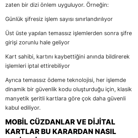
zaten bir dizi önlem uyguluyor. Örneğin:
Günlük şifresiz işlem sayısı sınırlandırılıyor
Üst üste yapılan temassız işlemlerden sonra şifre
girişi zorunlu hale geliyor
Kart sahibi, kartını kaybettiğini anında bildirerek
işlemleri iptal ettirebiliyor
Ayrıca temassız ödeme teknolojisi, her işlemde
dinamik bir güvenlik kodu oluşturduğu için, klasik
manyetik şeritli kartlara göre çok daha güvenli
kabul ediliyor.
MOBIL CÜZDANLAR VE DIJITAL
KARTLAR BU KARARDAN NASIL