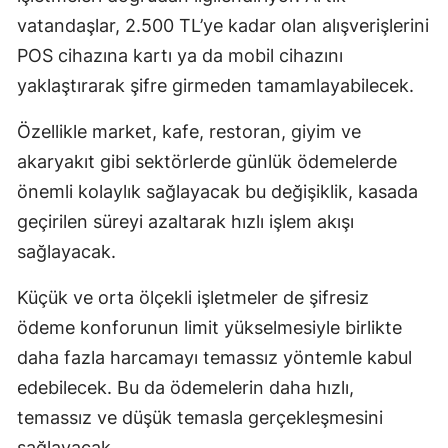
vatandaşlar, 2.500 TL’ye kadar olan alışverişlerini
POS cihazına kartı ya da mobil cihazını
yaklaştırarak şifre girmeden tamamlayabilecek.
Özellikle market, kafe, restoran, giyim ve
akaryakıt gibi sektörlerde günlük ödemelerde
önemli kolaylık sağlayacak bu değişiklik, kasada
geçirilen süreyi azaltarak hızlı işlem akışı
sağlayacak.
Küçük ve orta ölçekli işletmeler de şifresiz
ödeme konforunun limit yükselmesiyle birlikte
daha fazla harcamayı temassız yöntemle kabul
edebilecek. Bu da ödemelerin daha hızlı,
temassız ve düşük temasla gerçekleşmesini
sağlayacak.