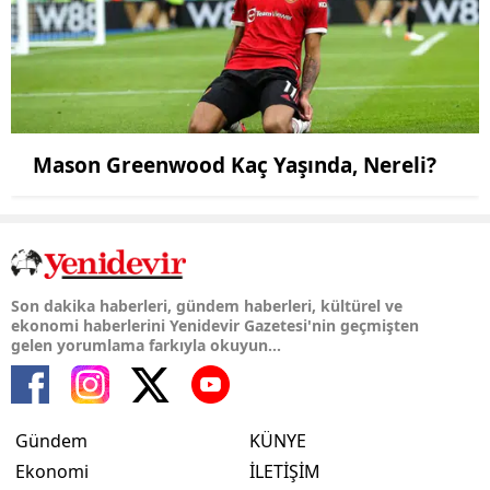
Mason Greenwood Kaç Yaşında, Nereli?
Son dakika haberleri, gündem haberleri, kültürel ve
ekonomi haberlerini Yenidevir Gazetesi'nin geçmişten
gelen yorumlama farkıyla okuyun...
Gündem
KÜNYE
Ekonomi
İLETİŞİM