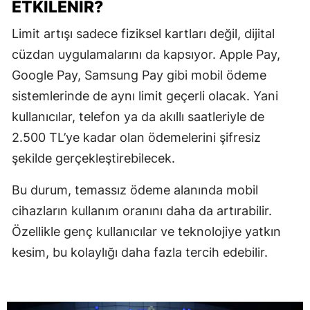
ETKILENIR?
Limit artışı sadece fiziksel kartları değil, dijital
cüzdan uygulamalarını da kapsıyor. Apple Pay,
Google Pay, Samsung Pay gibi mobil ödeme
sistemlerinde de aynı limit geçerli olacak. Yani
kullanıcılar, telefon ya da akıllı saatleriyle de
2.500 TL’ye kadar olan ödemelerini şifresiz
şekilde gerçekleştirebilecek.
Bu durum, temassız ödeme alanında mobil
cihazların kullanım oranını daha da artırabilir.
Özellikle genç kullanıcılar ve teknolojiye yatkın
kesim, bu kolaylığı daha fazla tercih edebilir.