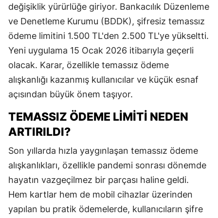
değişiklik yürürlüğe giriyor. Bankacılık Düzenleme
ve Denetleme Kurumu (BDDK), şifresiz temassız
ödeme limitini 1.500 TL'den 2.500 TL'ye yükseltti.
Yeni uygulama 15 Ocak 2026 itibarıyla geçerli
olacak. Karar, özellikle temassız ödeme
alışkanlığı kazanmış kullanıcılar ve küçük esnaf
açısından büyük önem taşıyor.
TEMASSIZ ÖDEME LIMITI NEDEN
ARTIRILDI?
Son yıllarda hızla yaygınlaşan temassız ödeme
alışkanlıkları, özellikle pandemi sonrası dönemde
hayatın vazgeçilmez bir parçası haline geldi.
Hem kartlar hem de mobil cihazlar üzerinden
yapılan bu pratik ödemelerde, kullanıcıların şifre