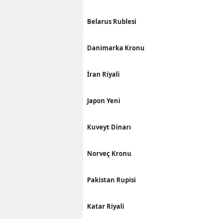
Belarus Rublesi
Danimarka Kronu
İran Riyali
Japon Yeni
Kuveyt Dinarı
Norveç Kronu
Pakistan Rupisi
Katar Riyali