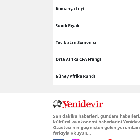
Romanya Leyi
Suudi Riyali
Tacikistan Somonisi
Orta Afrika CFA Frangı
Güney Afrika Randı
Son dakika haberleri, gündem haberleri
kültürel ve ekonomi haberlerini Yenidev
Gazetesi'nin geçmişten gelen yorumla
farkıyla okuyun...