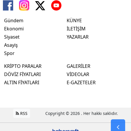
Gündem
KÜNYE
Ekonomi
İLETİŞİM
Siyaset
YAZARLAR
Asayiş
Spor
KRİPTO PARALAR
GALERİLER
DÖVİZ FİYATLARI
VİDEOLAR
ALTIN FİYATLARI
E-GAZETELER
RSS
Copyright © 2026 . Her hakkı saklıdır.