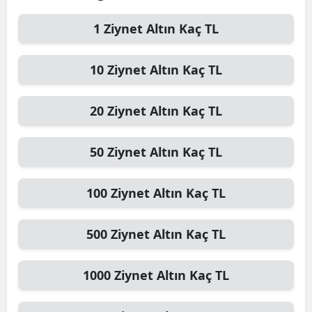
1
Ziynet Altın
Kaç TL
10
Ziynet Altın
Kaç TL
20
Ziynet Altın
Kaç TL
50
Ziynet Altın
Kaç TL
100
Ziynet Altın
Kaç TL
500
Ziynet Altın
Kaç TL
1000
Ziynet Altın
Kaç TL