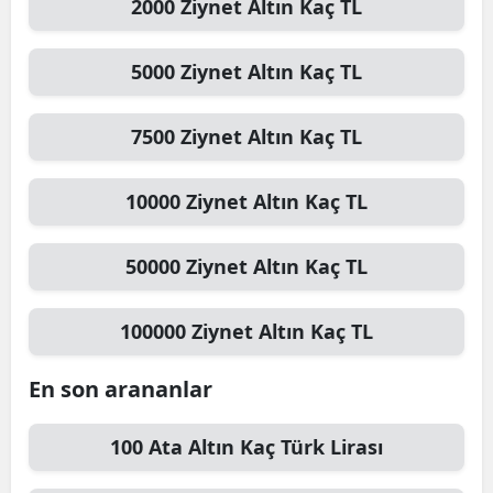
2000
Ziynet Altın
Kaç TL
5000
Ziynet Altın
Kaç TL
7500
Ziynet Altın
Kaç TL
10000
Ziynet Altın
Kaç TL
50000
Ziynet Altın
Kaç TL
100000
Ziynet Altın
Kaç TL
En son arananlar
100
Ata Altın
Kaç Türk Lirası