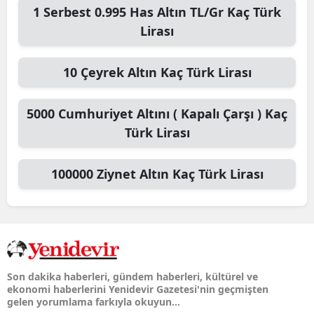
1
Serbest 0.995 Has Altın TL/Gr
Kaç Türk
Lirası
10
Çeyrek Altın
Kaç Türk Lirası
5000
Cumhuriyet Altını ( Kapalı Çarşı )
Kaç
Türk Lirası
100000
Ziynet Altın
Kaç Türk Lirası
Son dakika haberleri, gündem haberleri, kültürel ve
ekonomi haberlerini Yenidevir Gazetesi'nin geçmişten
gelen yorumlama farkıyla okuyun...