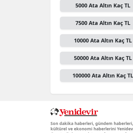
5000
Ata Altın
Kaç TL
7500
Ata Altın
Kaç TL
10000
Ata Altın
Kaç TL
50000
Ata Altın
Kaç TL
100000
Ata Altın
Kaç T
Son dakika haberleri, gündem haberleri
kültürel ve ekonomi haberlerini Yenidev