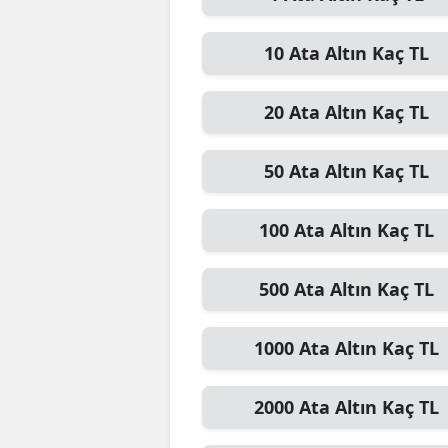
10
Ata Altın
Kaç TL
20
Ata Altın
Kaç TL
50
Ata Altın
Kaç TL
100
Ata Altın
Kaç TL
500
Ata Altın
Kaç TL
1000
Ata Altın
Kaç TL
2000
Ata Altın
Kaç TL