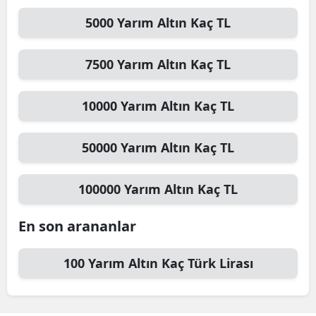
5000
Yarım Altın
Kaç TL
7500
Yarım Altın
Kaç TL
10000
Yarım Altın
Kaç TL
50000
Yarım Altın
Kaç TL
100000
Yarım Altın
Kaç TL
En son arananlar
100
Yarım Altın
Kaç Türk Lirası