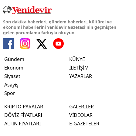
Son dakika haberleri, gündem haberleri, kültürel ve
ekonomi haberlerini Yenidevir Gazetesi'nin geçmişten
gelen yorumlama farkıyla okuyun...
Gündem
KÜNYE
Ekonomi
İLETİŞİM
Siyaset
YAZARLAR
Asayiş
Spor
KRİPTO PARALAR
GALERİLER
DÖVİZ FİYATLARI
VİDEOLAR
ALTIN FİYATLARI
E-GAZETELER