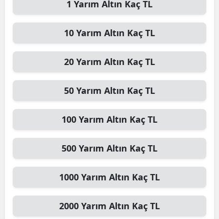
1
Yarım Altın
Kaç TL
10
Yarım Altın
Kaç TL
20
Yarım Altın
Kaç TL
50
Yarım Altın
Kaç TL
100
Yarım Altın
Kaç TL
500
Yarım Altın
Kaç TL
1000
Yarım Altın
Kaç TL
2000
Yarım Altın
Kaç TL