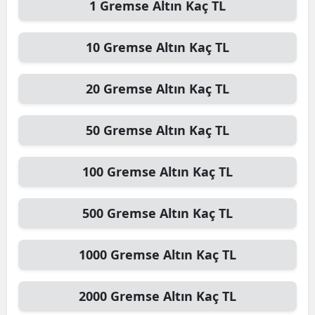
1
Gremse Altın
Kaç TL
10
Gremse Altın
Kaç TL
20
Gremse Altın
Kaç TL
50
Gremse Altın
Kaç TL
100
Gremse Altın
Kaç TL
500
Gremse Altın
Kaç TL
1000
Gremse Altın
Kaç TL
2000
Gremse Altın
Kaç TL