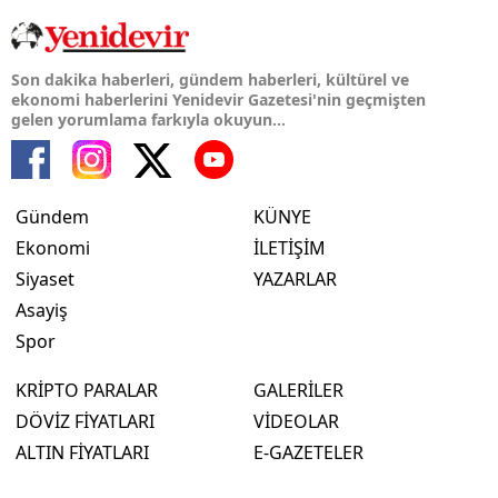
Son dakika haberleri, gündem haberleri, kültürel ve
ekonomi haberlerini Yenidevir Gazetesi'nin geçmişten
gelen yorumlama farkıyla okuyun...
Gündem
KÜNYE
Ekonomi
İLETİŞİM
Siyaset
YAZARLAR
Asayiş
Spor
KRİPTO PARALAR
GALERİLER
DÖVİZ FİYATLARI
VİDEOLAR
ALTIN FİYATLARI
E-GAZETELER