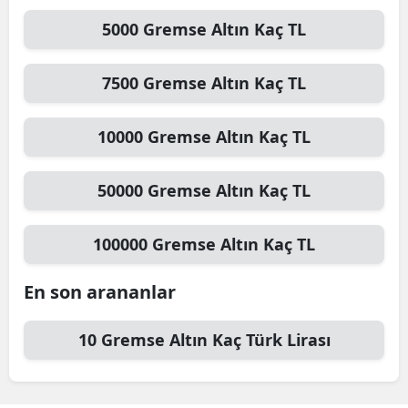
5000
Gremse Altın
Kaç TL
7500
Gremse Altın
Kaç TL
10000
Gremse Altın
Kaç TL
50000
Gremse Altın
Kaç TL
100000
Gremse Altın
Kaç TL
En son arananlar
10
Gremse Altın
Kaç Türk Lirası