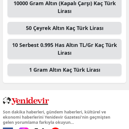
10000
Gram Altın (Kapalı Çarşı)
Kaç Türk
Lirası
50
Çeyrek Altın
Kaç Türk Lirası
10
Serbest 0.995 Has Altın TL/Gr
Kaç Türk
Lirası
1
Gram Altın
Kaç Türk Lirası
Son dakika haberleri, gündem haberleri, kültürel ve
ekonomi haberlerini Yenidevir Gazetesi'nin geçmişten
gelen yorumlama farkıyla okuyun...