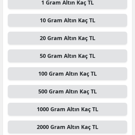
1
Gram Altın
Kaç TL
10
Gram Altın
Kaç TL
20
Gram Altın
Kaç TL
50
Gram Altın
Kaç TL
100
Gram Altın
Kaç TL
500
Gram Altın
Kaç TL
1000
Gram Altın
Kaç TL
2000
Gram Altın
Kaç TL