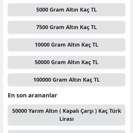
5000
Gram Altın
Kaç TL
7500
Gram Altın
Kaç TL
10000
Gram Altın
Kaç TL
50000
Gram Altın
Kaç TL
100000
Gram Altın
Kaç TL
En son arananlar
50000
Yarım Altın ( Kapalı Çarşı )
Kaç Türk
Lirası