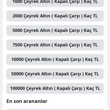
1000
Çeyrek Altın ( Kapalı Çarşı )
Kaç TL
2000
Çeyrek Altın ( Kapalı Çarşı )
Kaç TL
5000
Çeyrek Altın ( Kapalı Çarşı )
Kaç TL
7500
Çeyrek Altın ( Kapalı Çarşı )
Kaç TL
10000
Çeyrek Altın ( Kapalı Çarşı )
Kaç TL
50000
Çeyrek Altın ( Kapalı Çarşı )
Kaç TL
100000
Çeyrek Altın ( Kapalı Çarşı )
Kaç TL
En son arananlar