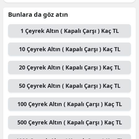
Bunlara da göz atın
1
Çeyrek Altın ( Kapalı Çarşı )
Kaç TL
10
Çeyrek Altın ( Kapalı Çarşı )
Kaç TL
20
Çeyrek Altın ( Kapalı Çarşı )
Kaç TL
50
Çeyrek Altın ( Kapalı Çarşı )
Kaç TL
100
Çeyrek Altın ( Kapalı Çarşı )
Kaç TL
500
Çeyrek Altın ( Kapalı Çarşı )
Kaç TL