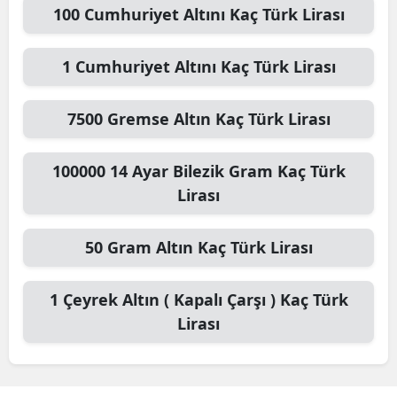
100
Cumhuriyet Altını
Kaç Türk Lirası
1
Cumhuriyet Altını
Kaç Türk Lirası
7500
Gremse Altın
Kaç Türk Lirası
100000
14 Ayar Bilezik Gram
Kaç Türk
Lirası
50
Gram Altın
Kaç Türk Lirası
1
Çeyrek Altın ( Kapalı Çarşı )
Kaç Türk
Lirası