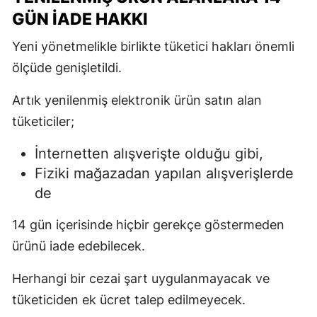
GÜN İADE HAKKI
Yeni yönetmelikle birlikte tüketici hakları önemli
ölçüde genişletildi.
Artık yenilenmiş elektronik ürün satın alan
tüketiciler;
İnternetten alışverişte olduğu gibi,
Fiziki mağazadan yapılan alışverişlerde
de
14 gün içerisinde hiçbir gerekçe göstermeden
ürünü iade edebilecek.
Herhangi bir cezai şart uygulanmayacak ve
tüketiciden ek ücret talep edilmeyecek.