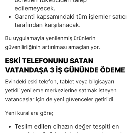
edilemeyecek.
Garanti kapsamındaki tüm işlemler satıcı
tarafından karşılanacak.
Bu uygulamayla yenilenmiş ürünlerin
güvenilirliğinin artırılması amaçlanıyor.
ESKI TELEFONUNU SATAN
VATANDAŞA 3 İŞ GÜNÜNDE ÖDEME
Evindeki eski telefon, tablet veya bilgisayarı
yetkili yenileme merkezlerine satmak isteyen
vatandaşlar için de yeni güvenceler getirildi.
Yeni kurallara göre;
Teslim edilen cihazın değer tespiti en