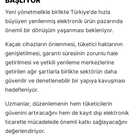
BAŞLIYOR
Yeni yönetmelikle birlikte Türkiye'de hızla
büyüyen yenilenmiş elektronik ürün pazarında
önemli bir dönüşüm yaşanması bekleniyor.
Kaçak cihazların önlenmesi, tüketici haklarının
genişletilmesi, garanti süresinin zorunlu hale
getirilmesi ve yetkili yenileme merkezlerine
getirilen ağır şartlarla birlikte sektörün daha
güvenilir ve denetlenebilir bir yapıya kavuşması
hedefleniyor.
Uzmanlar, düzenlemenin hem tüketicilerin
güvenini artıracağını hem de kayıt dışı elektronik
ticaretle mücadelede önemli katkı sağlayacağını
değerlendiriyor.