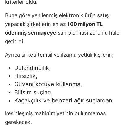
kriterler oldu.
Buna göre yenilenmiş elektronik ürün satışı
yapacak şirketlerin en az
100 milyon TL
ödenmiş sermayeye
sahip olması zorunlu hale
getirildi.
Ayrıca şirketi temsil ve ilzama yetkili kişilerin;
Dolandırıcılık,
Hırsızlık,
Güveni kötüye kullanma,
Bilişim suçları,
Kaçakçılık ve benzeri ağır suçlardan
kesinleşmiş mahkûmiyetinin bulunmaması
gerekecek.