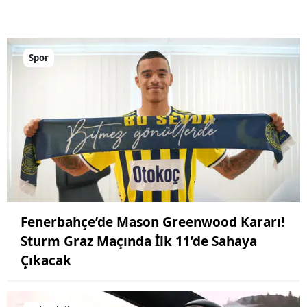
Spor
Fenerbahçe’de Mason Greenwood Kararı!
Sturm Graz Maçında İlk 11’de Sahaya
Çıkacak