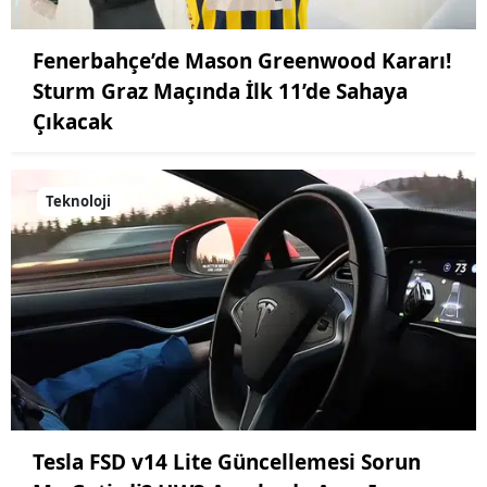
Fenerbahçe’de Mason Greenwood Kararı!
Sturm Graz Maçında İlk 11’de Sahaya
Çıkacak
Teknoloji
Tesla FSD v14 Lite Güncellemesi Sorun