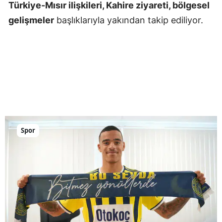
Türkiye-Mısır ilişkileri, Kahire ziyareti, bölgesel
gelişmeler
başlıklarıyla yakından takip ediliyor.
Spor