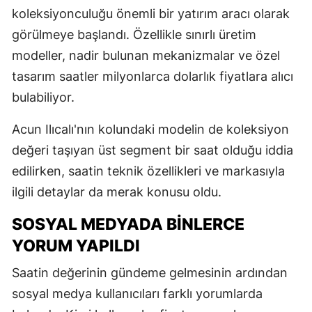
koleksiyonculuğu önemli bir yatırım aracı olarak
görülmeye başlandı. Özellikle sınırlı üretim
modeller, nadir bulunan mekanizmalar ve özel
tasarım saatler milyonlarca dolarlık fiyatlara alıcı
bulabiliyor.
Acun Ilıcalı'nın kolundaki modelin de koleksiyon
değeri taşıyan üst segment bir saat olduğu iddia
edilirken, saatin teknik özellikleri ve markasıyla
ilgili detaylar da merak konusu oldu.
SOSYAL MEDYADA BINLERCE
YORUM YAPILDI
Saatin değerinin gündeme gelmesinin ardından
sosyal medya kullanıcıları farklı yorumlarda