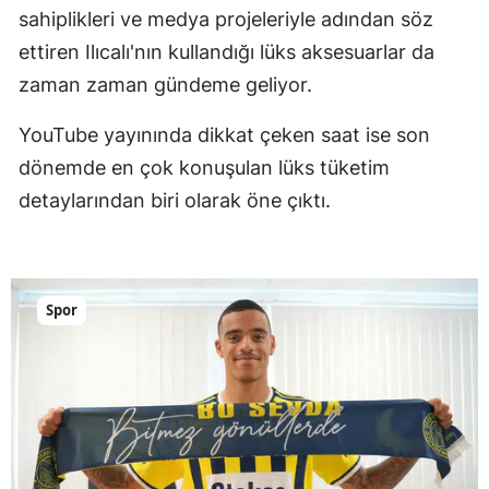
sahiplikleri ve medya projeleriyle adından söz
ettiren Ilıcalı'nın kullandığı lüks aksesuarlar da
zaman zaman gündeme geliyor.
YouTube yayınında dikkat çeken saat ise son
dönemde en çok konuşulan lüks tüketim
detaylarından biri olarak öne çıktı.
Spor