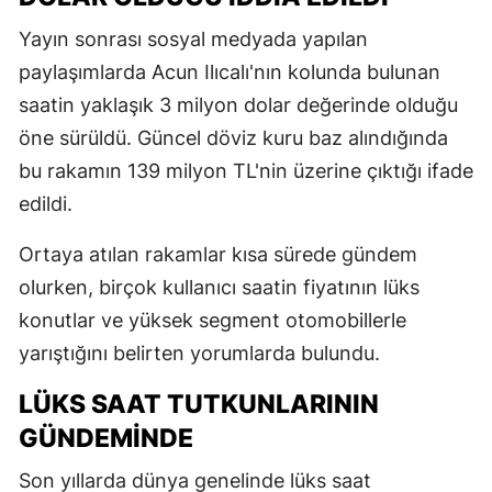
Yayın sonrası sosyal medyada yapılan
paylaşımlarda Acun Ilıcalı'nın kolunda bulunan
saatin yaklaşık 3 milyon dolar değerinde olduğu
öne sürüldü. Güncel döviz kuru baz alındığında
bu rakamın 139 milyon TL'nin üzerine çıktığı ifade
edildi.
Ortaya atılan rakamlar kısa sürede gündem
olurken, birçok kullanıcı saatin fiyatının lüks
konutlar ve yüksek segment otomobillerle
yarıştığını belirten yorumlarda bulundu.
LÜKS SAAT TUTKUNLARININ
GÜNDEMINDE
Son yıllarda dünya genelinde lüks saat