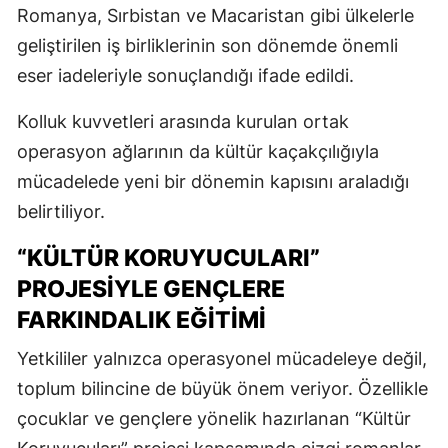
Romanya, Sırbistan ve Macaristan gibi ülkelerle
geliştirilen iş birliklerinin son dönemde önemli
eser iadeleriyle sonuçlandığı ifade edildi.
Kolluk kuvvetleri arasında kurulan ortak
operasyon ağlarının da kültür kaçakçılığıyla
mücadelede yeni bir dönemin kapısını araladığı
belirtiliyor.
“KÜLTÜR KORUYUCULARI”
PROJESIYLE GENÇLERE
FARKINDALIK EĞITIMI
Yetkililer yalnızca operasyonel mücadeleye değil,
toplum bilincine de büyük önem veriyor. Özellikle
çocuklar ve gençlere yönelik hazırlanan “Kültür