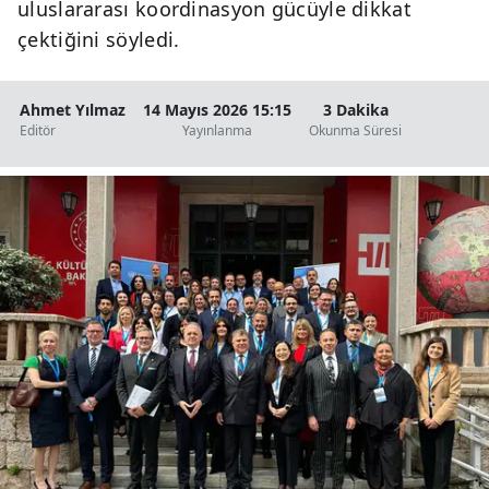
uluslararası koordinasyon gücüyle dikkat
çektiğini söyledi.
Ahmet Yılmaz
14 Mayıs 2026 15:15
3 Dakika
Editör
Yayınlanma
Okunma Süresi