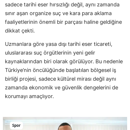
sadece tarihi eser hırsızlığı değil, aynı zamanda
sınır aşan organize suç ve kara para aklama
faaliyetlerinin önemli bir parçası haline geldiğine
dikkat çekti.
Uzmanlara göre yasa dışı tarihi eser ticareti,
uluslararası suç örgütlerinin yeni gelir
kaynaklarından biri olarak görülüyor. Bu nedenle
Türkiye’nin öncülüğünde başlatılan bölgesel iş
birliği projesi, sadece kültürel mirası değil aynı
zamanda ekonomik ve güvenlik dengelerini de
korumayı amaçlıyor.
Spor