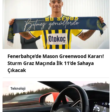
Fenerbahçe’de Mason Greenwood Kararı!
Sturm Graz Maçında İlk 11’de Sahaya
Çıkacak
Teknoloji