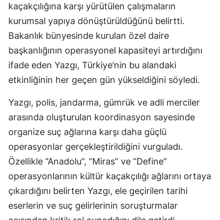
kaçakçılığına karşı yürütülen çalışmaların
kurumsal yapıya dönüştürüldüğünü belirtti.
Bakanlık bünyesinde kurulan özel daire
başkanlığının operasyonel kapasiteyi artırdığını
ifade eden Yazgı, Türkiye’nin bu alandaki
etkinliğinin her geçen gün yükseldiğini söyledi.
Yazgı, polis, jandarma, gümrük ve adli merciler
arasında oluşturulan koordinasyon sayesinde
organize suç ağlarına karşı daha güçlü
operasyonlar gerçekleştirildiğini vurguladı.
Özellikle “Anadolu”, “Miras” ve “Define”
operasyonlarının kültür kaçakçılığı ağlarını ortaya
çıkardığını belirten Yazgı, ele geçirilen tarihi
eserlerin ve suç gelirlerinin soruşturmalar