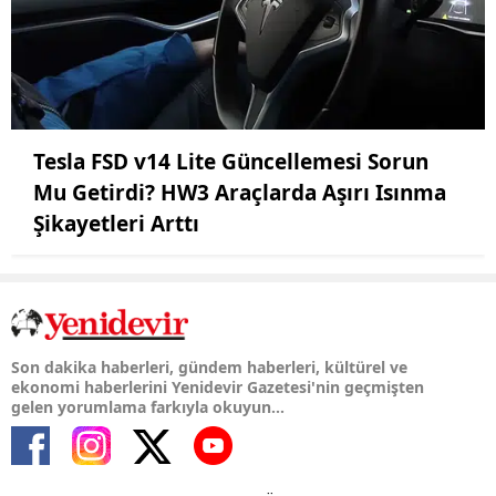
Tesla FSD v14 Lite Güncellemesi Sorun
Mu Getirdi? HW3 Araçlarda Aşırı Isınma
Şikayetleri Arttı
Son dakika haberleri, gündem haberleri, kültürel ve
ekonomi haberlerini Yenidevir Gazetesi'nin geçmişten
gelen yorumlama farkıyla okuyun...