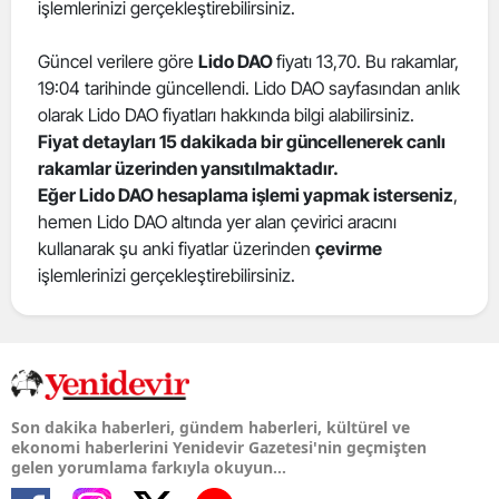
işlemlerinizi gerçekleştirebilirsiniz.
Güncel verilere göre
Lido DAO
fiyatı 13,70. Bu rakamlar,
19:04 tarihinde güncellendi. Lido DAO sayfasından anlık
olarak Lido DAO fiyatları hakkında bilgi alabilirsiniz.
Fiyat detayları 15 dakikada bir güncellenerek canlı
rakamlar üzerinden yansıtılmaktadır.
Eğer Lido DAO hesaplama işlemi yapmak isterseniz
,
hemen Lido DAO altında yer alan çevirici aracını
kullanarak şu anki fiyatlar üzerinden
çevirme
işlemlerinizi gerçekleştirebilirsiniz.
Son dakika haberleri, gündem haberleri, kültürel ve
ekonomi haberlerini Yenidevir Gazetesi'nin geçmişten
gelen yorumlama farkıyla okuyun...