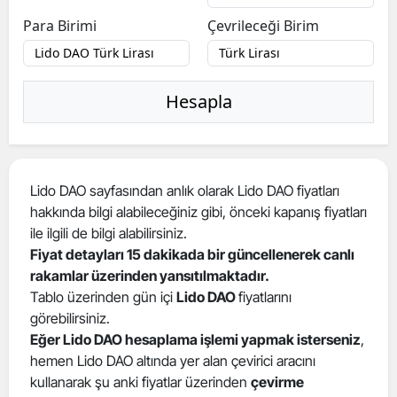
Para Birimi
Çevrileceği Birim
Hesapla
Lido DAO sayfasından anlık olarak Lido DAO fiyatları
hakkında bilgi alabileceğiniz gibi, önceki kapanış fiyatları
ile ilgili de bilgi alabilirsiniz.
Fiyat detayları 15 dakikada bir güncellenerek canlı
rakamlar üzerinden yansıtılmaktadır.
Tablo üzerinden gün içi
Lido DAO
fiyatlarını
görebilirsiniz.
Eğer Lido DAO hesaplama işlemi yapmak isterseniz
,
hemen Lido DAO altında yer alan çevirici aracını
kullanarak şu anki fiyatlar üzerinden
çevirme