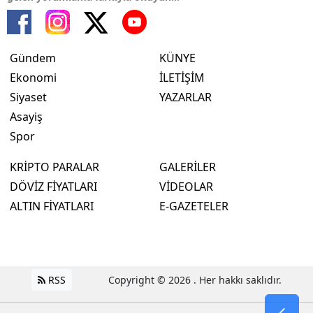
Gündem
KÜNYE
Ekonomi
İLETİŞİM
Siyaset
YAZARLAR
Asayiş
Spor
KRİPTO PARALAR
GALERİLER
DÖVİZ FİYATLARI
VİDEOLAR
ALTIN FİYATLARI
E-GAZETELER
RSS
Copyright © 2026 . Her hakkı saklıdır.