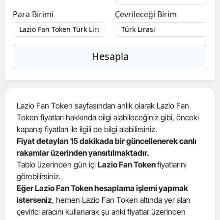
Para Birimi
Çevrileceği Birim
Hesapla
Lazio Fan Token sayfasından anlık olarak Lazio Fan
Token fiyatları hakkında bilgi alabileceğiniz gibi, önceki
kapanış fiyatları ile ilgili de bilgi alabilirsiniz.
Fiyat detayları 15 dakikada bir güncellenerek canlı
rakamlar üzerinden yansıtılmaktadır.
Tablo üzerinden gün içi
Lazio Fan Token
fiyatlarını
görebilirsiniz.
Eğer Lazio Fan Token hesaplama işlemi yapmak
isterseniz
, hemen Lazio Fan Token altında yer alan
çevirici aracını kullanarak şu anki fiyatlar üzerinden