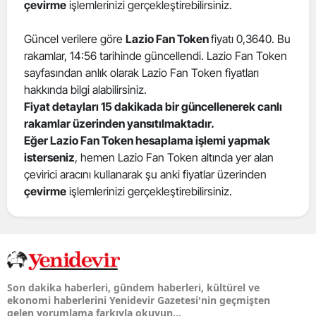
çevirme
işlemlerinizi gerçekleştirebilirsiniz.
Güncel verilere göre
Lazio Fan Token
fiyatı 0,3640. Bu
rakamlar, 14:56 tarihinde güncellendi. Lazio Fan Token
sayfasından anlık olarak Lazio Fan Token fiyatları
hakkında bilgi alabilirsiniz.
Fiyat detayları 15 dakikada bir güncellenerek canlı
rakamlar üzerinden yansıtılmaktadır.
Eğer Lazio Fan Token hesaplama işlemi yapmak
isterseniz
, hemen Lazio Fan Token altında yer alan
çevirici aracını kullanarak şu anki fiyatlar üzerinden
çevirme
işlemlerinizi gerçekleştirebilirsiniz.
Son dakika haberleri, gündem haberleri, kültürel ve
ekonomi haberlerini Yenidevir Gazetesi'nin geçmişten
gelen yorumlama farkıyla okuyun...