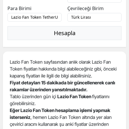
Para Birimi
Çevrileceği Birim
Hesapla
Lazio Fan Token sayfasından anlık olarak Lazio Fan
Token fiyatları hakkında bilgi alabileceğiniz gibi, önceki
kapanış fiyatları ile ilgili de bilgi alabilirsiniz.
Fiyat detayları 15 dakikada bir güncellenerek canlı
rakamlar üzerinden yansıtılmaktadır.
Tablo üzerinden gün içi
Lazio Fan Token
fiyatlarını
görebilirsiniz.
Eğer Lazio Fan Token hesaplama işlemi yapmak
isterseniz
, hemen Lazio Fan Token altında yer alan
çevirici aracını kullanarak şu anki fiyatlar üzerinden