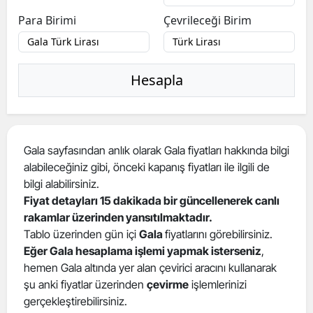
Para Birimi
Çevrileceği Birim
Hesapla
Gala sayfasından anlık olarak Gala fiyatları hakkında bilgi
alabileceğiniz gibi, önceki kapanış fiyatları ile ilgili de
bilgi alabilirsiniz.
Fiyat detayları 15 dakikada bir güncellenerek canlı
rakamlar üzerinden yansıtılmaktadır.
Tablo üzerinden gün içi
Gala
fiyatlarını görebilirsiniz.
Eğer Gala hesaplama işlemi yapmak isterseniz
,
hemen Gala altında yer alan çevirici aracını kullanarak
şu anki fiyatlar üzerinden
çevirme
işlemlerinizi
gerçekleştirebilirsiniz.