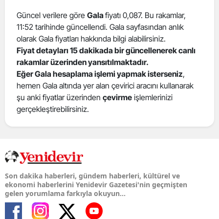
Güncel verilere göre
Gala
fiyatı 0,087. Bu rakamlar,
11:52 tarihinde güncellendi. Gala sayfasından anlık
olarak Gala fiyatları hakkında bilgi alabilirsiniz.
Fiyat detayları 15 dakikada bir güncellenerek canlı
rakamlar üzerinden yansıtılmaktadır.
Eğer Gala hesaplama işlemi yapmak isterseniz
,
hemen Gala altında yer alan çevirici aracını kullanarak
şu anki fiyatlar üzerinden
çevirme
işlemlerinizi
gerçekleştirebilirsiniz.
Son dakika haberleri, gündem haberleri, kültürel ve
ekonomi haberlerini Yenidevir Gazetesi'nin geçmişten
gelen yorumlama farkıyla okuyun...