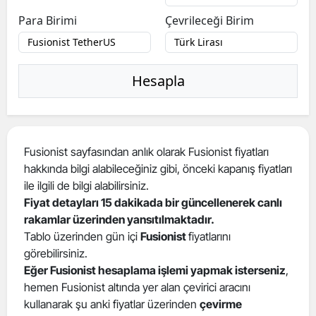
Para Birimi
Çevrileceği Birim
Hesapla
Fusionist sayfasından anlık olarak Fusionist fiyatları
hakkında bilgi alabileceğiniz gibi, önceki kapanış fiyatları
ile ilgili de bilgi alabilirsiniz.
Fiyat detayları 15 dakikada bir güncellenerek canlı
rakamlar üzerinden yansıtılmaktadır.
Tablo üzerinden gün içi
Fusionist
fiyatlarını
görebilirsiniz.
Eğer Fusionist hesaplama işlemi yapmak isterseniz
,
hemen Fusionist altında yer alan çevirici aracını
kullanarak şu anki fiyatlar üzerinden
çevirme