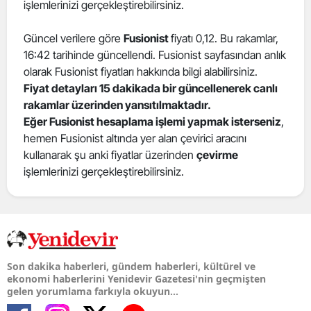
işlemlerinizi gerçekleştirebilirsiniz.
Güncel verilere göre
Fusionist
fiyatı 0,12. Bu rakamlar,
16:42 tarihinde güncellendi. Fusionist sayfasından anlık
olarak Fusionist fiyatları hakkında bilgi alabilirsiniz.
Fiyat detayları 15 dakikada bir güncellenerek canlı
rakamlar üzerinden yansıtılmaktadır.
Eğer Fusionist hesaplama işlemi yapmak isterseniz
,
hemen Fusionist altında yer alan çevirici aracını
kullanarak şu anki fiyatlar üzerinden
çevirme
işlemlerinizi gerçekleştirebilirsiniz.
Son dakika haberleri, gündem haberleri, kültürel ve
ekonomi haberlerini Yenidevir Gazetesi'nin geçmişten
gelen yorumlama farkıyla okuyun...