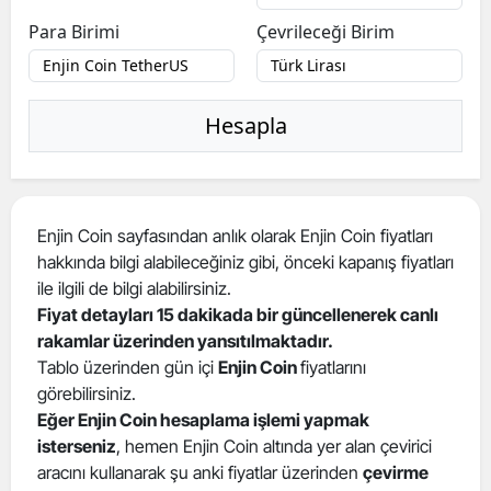
Para Birimi
Çevrileceği Birim
Hesapla
Enjin Coin sayfasından anlık olarak Enjin Coin fiyatları
hakkında bilgi alabileceğiniz gibi, önceki kapanış fiyatları
ile ilgili de bilgi alabilirsiniz.
Fiyat detayları 15 dakikada bir güncellenerek canlı
rakamlar üzerinden yansıtılmaktadır.
Tablo üzerinden gün içi
Enjin Coin
fiyatlarını
görebilirsiniz.
Eğer Enjin Coin hesaplama işlemi yapmak
isterseniz
, hemen Enjin Coin altında yer alan çevirici
aracını kullanarak şu anki fiyatlar üzerinden
çevirme