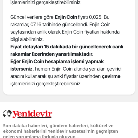
işlemlerinizi gerçekleştirebilirsiniz.
Güncel verilere göre
Enjin Coin
fiyatı 0,025. Bu
rakamlar, 07:16 tarihinde güncellendi. Enjin Coin
sayfasından anlık olarak Enjin Coin fiyatları hakkında
bilgi alabilirsiniz.
Fiyat detayları 15 dakikada bir güncellenerek canlı
rakamlar üzerinden yansıtılmaktadır.
Eğer Enjin Coin hesaplama işlemi yapmak
isterseniz
, hemen Enjin Coin altında yer alan çevirici
aracını kullanarak şu anki fiyatlar üzerinden
çevirme
işlemlerinizi gerçekleştirebilirsiniz.
Son dakika haberleri, gündem haberleri, kültürel ve
ekonomi haberlerini Yenidevir Gazetesi'nin geçmişten
gelen yorumlama farkıyla okuyun...