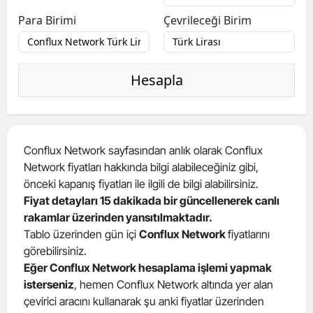
Para Birimi
Çevrileceği Birim
Hesapla
Conflux Network sayfasından anlık olarak Conflux
Network fiyatları hakkında bilgi alabileceğiniz gibi,
önceki kapanış fiyatları ile ilgili de bilgi alabilirsiniz.
Fiyat detayları 15 dakikada bir güncellenerek canlı
rakamlar üzerinden yansıtılmaktadır.
Tablo üzerinden gün içi
Conflux Network
fiyatlarını
görebilirsiniz.
Eğer Conflux Network hesaplama işlemi yapmak
isterseniz
, hemen Conflux Network altında yer alan
çevirici aracını kullanarak şu anki fiyatlar üzerinden