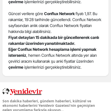
çevirme
işlemlerinizi gerçekleştirebilirsiniz.
Güncel verilere göre
Conflux Network
fiyatı 1,97. Bu
rakamlar, 19:28 tarihinde güncellendi. Conflux Network
sayfasından anlık olarak Conflux Network fiyatları
hakkında bilgi alabilirsiniz.
Fiyat detayları 15 dakikada bir güncellenerek canlı
rakamlar üzerinden yansıtılmaktadır.
Eğer Conflux Network hesaplama işlemi yapmak
isterseniz
, hemen Conflux Network altında yer alan
çevirici aracını kullanarak şu anki fiyatlar üzerinden
çevirme
işlemlerinizi gerçekleştirebilirsiniz.
Son dakika haberleri, gündem haberleri, kültürel ve
ekonomi haberlerini Yenidevir Gazetesi'nin geçmişten
gelen yorumlama farkıyla okuyun...