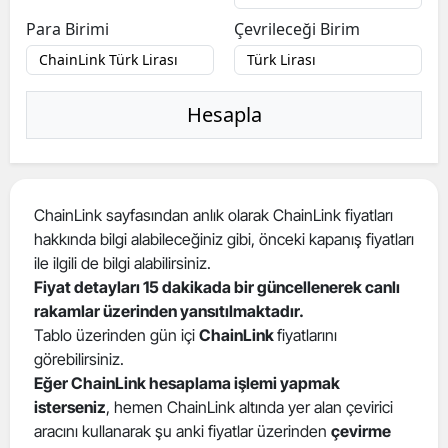
Para Birimi
Çevrileceği Birim
Hesapla
ChainLink sayfasından anlık olarak ChainLink fiyatları
hakkında bilgi alabileceğiniz gibi, önceki kapanış fiyatları
ile ilgili de bilgi alabilirsiniz.
Fiyat detayları 15 dakikada bir güncellenerek canlı
rakamlar üzerinden yansıtılmaktadır.
Tablo üzerinden gün içi
ChainLink
fiyatlarını
görebilirsiniz.
Eğer ChainLink hesaplama işlemi yapmak
isterseniz
, hemen ChainLink altında yer alan çevirici
aracını kullanarak şu anki fiyatlar üzerinden
çevirme