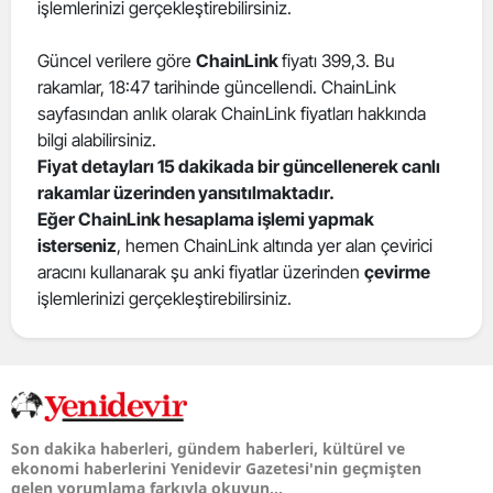
işlemlerinizi gerçekleştirebilirsiniz.
Güncel verilere göre
ChainLink
fiyatı 399,3. Bu
rakamlar, 18:47 tarihinde güncellendi. ChainLink
sayfasından anlık olarak ChainLink fiyatları hakkında
bilgi alabilirsiniz.
Fiyat detayları 15 dakikada bir güncellenerek canlı
rakamlar üzerinden yansıtılmaktadır.
Eğer ChainLink hesaplama işlemi yapmak
isterseniz
, hemen ChainLink altında yer alan çevirici
aracını kullanarak şu anki fiyatlar üzerinden
çevirme
işlemlerinizi gerçekleştirebilirsiniz.
Son dakika haberleri, gündem haberleri, kültürel ve
ekonomi haberlerini Yenidevir Gazetesi'nin geçmişten
gelen yorumlama farkıyla okuyun...