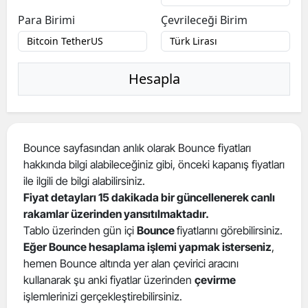
Para Birimi
Çevrileceği Birim
Hesapla
Bounce sayfasından anlık olarak Bounce fiyatları
hakkında bilgi alabileceğiniz gibi, önceki kapanış fiyatları
ile ilgili de bilgi alabilirsiniz.
Fiyat detayları 15 dakikada bir güncellenerek canlı
rakamlar üzerinden yansıtılmaktadır.
Tablo üzerinden gün içi
Bounce
fiyatlarını görebilirsiniz.
Eğer Bounce hesaplama işlemi yapmak isterseniz
,
hemen Bounce altında yer alan çevirici aracını
kullanarak şu anki fiyatlar üzerinden
çevirme
işlemlerinizi gerçekleştirebilirsiniz.