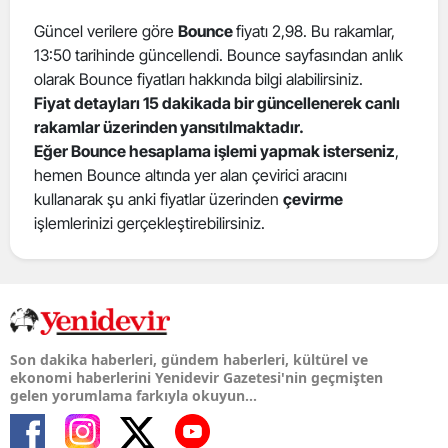
Güncel verilere göre
Bounce
fiyatı 2,98. Bu rakamlar,
13:50 tarihinde güncellendi. Bounce sayfasından anlık
olarak Bounce fiyatları hakkında bilgi alabilirsiniz.
Fiyat detayları 15 dakikada bir güncellenerek canlı
rakamlar üzerinden yansıtılmaktadır.
Eğer Bounce hesaplama işlemi yapmak isterseniz
,
hemen Bounce altında yer alan çevirici aracını
kullanarak şu anki fiyatlar üzerinden
çevirme
işlemlerinizi gerçekleştirebilirsiniz.
Son dakika haberleri, gündem haberleri, kültürel ve
ekonomi haberlerini Yenidevir Gazetesi'nin geçmişten
gelen yorumlama farkıyla okuyun...