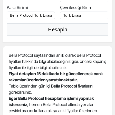
Para Birimi
Çevrileceği Birim
Hesapla
Bella Protocol sayfasından anlık olarak Bella Protocol
fiyatları hakkında bilgi alabileceğiniz gibi, önceki kapanış
fiyatları ile ilgili de bilgi alabilirsiniz.
Fiyat detayları 15 dakikada bir güncellenerek canlı
rakamlar üzerinden yansıtılmaktadır.
Tablo üzerinden gün içi
Bella Protocol
fiyatlarını
görebilirsiniz.
Eğer Bella Protocol hesaplama işlemi yapmak
isterseniz
, hemen Bella Protocol altında yer alan
çevirici aracını kullanarak şu anki fiyatlar üzerinden