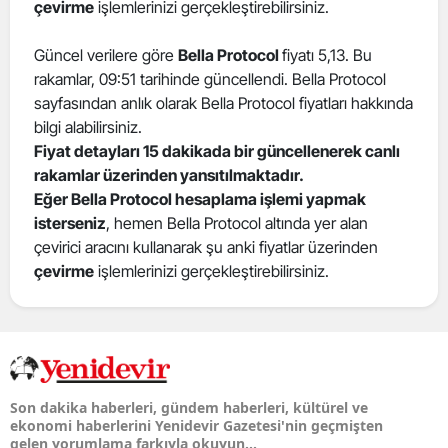
çevirme
işlemlerinizi gerçekleştirebilirsiniz.
Güncel verilere göre
Bella Protocol
fiyatı 5,13. Bu
rakamlar, 09:51 tarihinde güncellendi. Bella Protocol
sayfasından anlık olarak Bella Protocol fiyatları hakkında
bilgi alabilirsiniz.
Fiyat detayları 15 dakikada bir güncellenerek canlı
rakamlar üzerinden yansıtılmaktadır.
Eğer Bella Protocol hesaplama işlemi yapmak
isterseniz
, hemen Bella Protocol altında yer alan
çevirici aracını kullanarak şu anki fiyatlar üzerinden
çevirme
işlemlerinizi gerçekleştirebilirsiniz.
Son dakika haberleri, gündem haberleri, kültürel ve
ekonomi haberlerini Yenidevir Gazetesi'nin geçmişten
gelen yorumlama farkıyla okuyun...