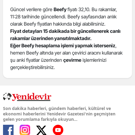
Güncel verilere göre
Beefy
fiyatı 32,10. Bu rakamlar,
11:28 tarihinde güncellendi. Beefy sayfasından anlık
olarak Beefy fiyatları hakkında bilgi alabilirsiniz.
Fiyat detayları 15 dakikada bir güncellenerek canlı
rakamlar üzerinden yansıtılmaktadır.
Eğer Beefy hesaplama işlemi yapmak isterseniz
,
hemen Beefy altında yer alan çevirici aracını kullanarak
şu anki fiyatlar üzerinden
çevirme
işlemlerinizi
gerçekleştirebilirsiniz.
Son dakika haberleri, gündem haberleri, kültürel ve
ekonomi haberlerini Yenidevir Gazetesi'nin geçmişten
gelen yorumlama farkıyla okuyun...