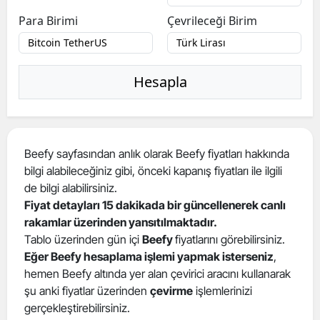
Para Birimi
Çevrileceği Birim
Hesapla
Beefy sayfasından anlık olarak Beefy fiyatları hakkında
bilgi alabileceğiniz gibi, önceki kapanış fiyatları ile ilgili
de bilgi alabilirsiniz.
Fiyat detayları 15 dakikada bir güncellenerek canlı
rakamlar üzerinden yansıtılmaktadır.
Tablo üzerinden gün içi
Beefy
fiyatlarını görebilirsiniz.
Eğer Beefy hesaplama işlemi yapmak isterseniz
,
hemen Beefy altında yer alan çevirici aracını kullanarak
şu anki fiyatlar üzerinden
çevirme
işlemlerinizi
gerçekleştirebilirsiniz.