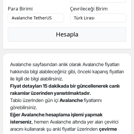
Para Birimi
Çevrileceği Birim
Hesapla
Avalanche sayfasından anlık olarak Avalanche fiyatları
hakkında bilgi alabileceğiniz gibi, önceki kapanış fiyatları
ile ilgili de bilgi alabilirsiniz.
Fiyat detayları 15 dakikada bir güncellenerek canlı
rakamlar üzerinden yansıtılmaktadır.
Tablo üzerinden gün içi
Avalanche
fiyatlarını
görebilirsiniz.
Eğer Avalanche hesaplama işlemi yapmak
isterseniz
, hemen Avalanche altında yer alan çevirici
aracını kullanarak şu anki fiyatlar üzerinden
çevirme