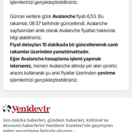
işlemlerinizi gerçekleştirebilirsiniz.
Güncel verilere göre
Avalanche
fiyatı 6,53. Bu
rakamlar, 08:37 tarihinde güncellendi. Avalanche
sayfasından anlık olarak Avalanche fiyatları hakkında
bilgi alabilirsiniz.
Fiyat detayları 15 dakikada bir güncellenerek canlı
rakamlar üzerinden yansıtılmaktadır.
Eğer Avalanche hesaplama işlemi yapmak
isterseniz
, hemen Avalanche altında yer alan çevirici
aracını kullanarak şu anki fiyatlar üzerinden
çevirme
işlemlerinizi gerçekleştirebilirsiniz.
Son dakika haberleri, gündem haberleri, kültürel ve
ekonomi haberlerini Yenidevir Gazetesi'nin geçmişten
gelen yorumlama farkıyla okuyun...