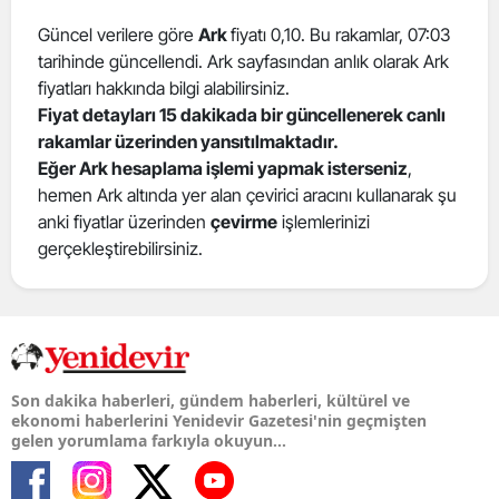
Güncel verilere göre
Ark
fiyatı 0,10. Bu rakamlar, 07:03
tarihinde güncellendi. Ark sayfasından anlık olarak Ark
fiyatları hakkında bilgi alabilirsiniz.
Fiyat detayları 15 dakikada bir güncellenerek canlı
rakamlar üzerinden yansıtılmaktadır.
Eğer Ark hesaplama işlemi yapmak isterseniz
,
hemen Ark altında yer alan çevirici aracını kullanarak şu
anki fiyatlar üzerinden
çevirme
işlemlerinizi
gerçekleştirebilirsiniz.
Son dakika haberleri, gündem haberleri, kültürel ve
ekonomi haberlerini Yenidevir Gazetesi'nin geçmişten
gelen yorumlama farkıyla okuyun...