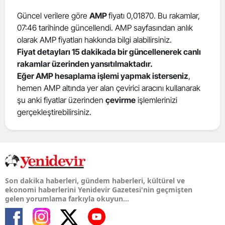
Güncel verilere göre
AMP
fiyatı 0,01870. Bu rakamlar,
07:46 tarihinde güncellendi. AMP sayfasından anlık
olarak AMP fiyatları hakkında bilgi alabilirsiniz.
Fiyat detayları 15 dakikada bir güncellenerek canlı
rakamlar üzerinden yansıtılmaktadır.
Eğer AMP hesaplama işlemi yapmak isterseniz
,
hemen AMP altında yer alan çevirici aracını kullanarak
şu anki fiyatlar üzerinden
çevirme
işlemlerinizi
gerçekleştirebilirsiniz.
Son dakika haberleri, gündem haberleri, kültürel ve
ekonomi haberlerini Yenidevir Gazetesi'nin geçmişten
gelen yorumlama farkıyla okuyun...