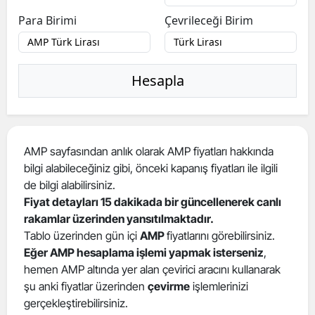
Para Birimi
Çevrileceği Birim
Hesapla
AMP sayfasından anlık olarak AMP fiyatları hakkında
bilgi alabileceğiniz gibi, önceki kapanış fiyatları ile ilgili
de bilgi alabilirsiniz.
Fiyat detayları 15 dakikada bir güncellenerek canlı
rakamlar üzerinden yansıtılmaktadır.
Tablo üzerinden gün içi
AMP
fiyatlarını görebilirsiniz.
Eğer AMP hesaplama işlemi yapmak isterseniz
,
hemen AMP altında yer alan çevirici aracını kullanarak
şu anki fiyatlar üzerinden
çevirme
işlemlerinizi
gerçekleştirebilirsiniz.